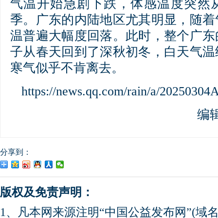
气温开始急剧下跌，体感温度突然
季。广东的内陆地区尤其明显，随着
温普遍大幅度回落。此时，整个广东
子从春天回到了深秋初冬，白天气温
寒气似乎不肯离去。
https://news.qq.com/rain/a/202503
编
分享到：
版权及免责声明：
1、凡本网来源注明“中国公益发布网”(域名gong