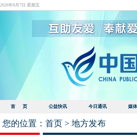
2026年8月7日 星期五
首 页
公益快讯
今日通讯
媒
您的位置：
首页
>
地方发布