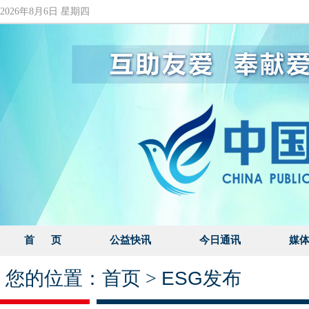
2026年8月6日 星期四
首 页
公益快讯
今日通讯
媒
您的位置：
首页
>
ESG发布