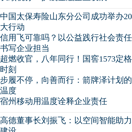
中国太保寿险山东分公司成功举办20
大行动
信用飞可靠吗？以公益践行社会责任
书写企业担当
超燃收官，八年同行！国窖1573定
时刻
步履不停，向善而行：箭牌泽计划的
温度
宿州移动用温度诠释企业责任
高德董事长刘振飞：以空间智能助力
建设