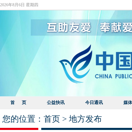
2026年8月6日 星期四
首 页
公益快讯
今日通讯
媒
您的位置：
首页
>
地方发布