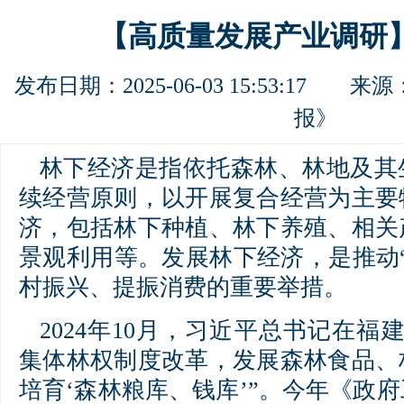
【高质量发展产业调研
发布日期：2025-06-03 15:53:17 来源
报》
林下经济是指依托森林、林地及其
续经营原则，以开展复合经营为主要
济，包括林下种植、林下养殖、相关
景观利用等。发展林下经济，是推动
村振兴、提振消费的重要举措。
2024年10月，习近平总书记在福
集体林权制度改革，发展森林食品、
培育‘森林粮库、钱库’”。今年《政