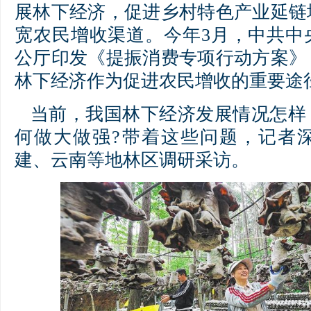
展林下经济，促进乡村特色产业延链
宽农民增收渠道。今年3月，中共中
公厅印发《提振消费专项行动方案》
林下经济作为促进农民增收的重要途
当前，我国林下经济发展情况怎样
何做大做强?带着这些问题，记者
建、云南等地林区调研采访。