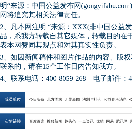
明“来源：中国公益发布网(gongyifabu.
网将追究其相关法律责任。
2、凡本网注明 “来源：XXX(非中国公益
品，系我方转载自其它媒体，转载目的在
表本网赞同其观点和对其真实性负责。
3、如因新闻稿件和图片作品的内容、版
联系的，请在15个工作日内告知我方。
4、联系电话：400-8059-268 电子邮件：450
成员单位
今日头条
北方周末
无界新闻
法制与社会
公益参考消息
友情链接
百度百家
搜狐新闻
趣头条
一点资讯
优酷
网易
腾讯网