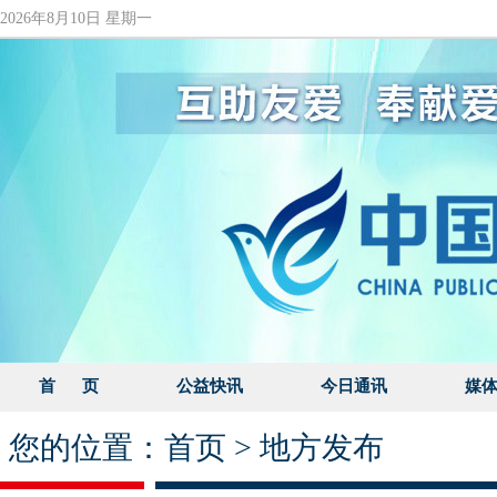
2026年8月10日 星期一
首 页
公益快讯
今日通讯
媒
您的位置：
首页
>
地方发布