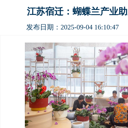
江苏宿迁：蝴蝶兰产业助
发布日期：2025-09-04 16:10: