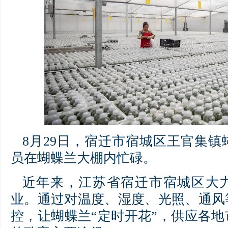
8月29日，宿迁市宿城区王官集
员在蝴蝶兰大棚内忙碌。
近年来，江苏省宿迁市宿城区大
业。通过对温度、湿度、光照、通风
控，让蝴蝶兰“定时开花”，供应各