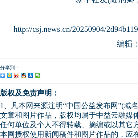
http://csj.news.cn/20250904/2d94b1
编辑
分享到：
版权及免责声明：
1、凡本网来源注明“中国公益发布网”(域名gong
文章和图片作品，版权均属于中益云融媒
任何单位及个人不得转载、摘编或以其它
本网授权使用新闻稿件和图片作品的，应