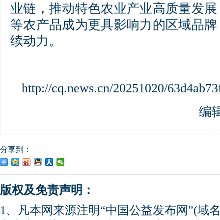
业链，推动特色农业产业高质量发展
等农产品成为更具影响力的区域品牌
续动力。
http://cq.news.cn/20251020/63d4ab7
编
分享到：
版权及免责声明：
1、凡本网来源注明“中国公益发布网”(域名gong