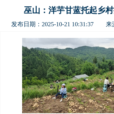
巫山：洋芋甘蓝托起乡村
发布日期：2025-10-21 10:31:37 