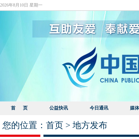
2026年8月10日 星期一
首 页
公益快讯
今日通讯
媒
您的位置：
首页
>
地方发布