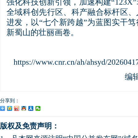
强化科技创新引领，加速构建“123X
全域科创先行区、科产融合标杆区、
进发，以“七个新跨越”为蓝图实干
新蜀山的壮丽画卷。
https://www.cnr.cn/ah/ahsyd/202604
编
分享到：
版权及免责声明：