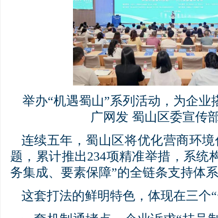
举办“机遇蜀山”系列活动，为企业
广网发 蜀山区委宣传部
连续五年，蜀山区将优化营商环境
题，累计推出234项精准举措，系统
务集成、要素保障”的全链条支持体
这套打法的鲜明特色，体现在三个“