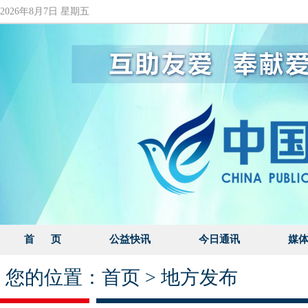
2026年8月7日 星期五
首 页
公益快讯
今日通讯
媒
您的位置：
首页
>
地方发布