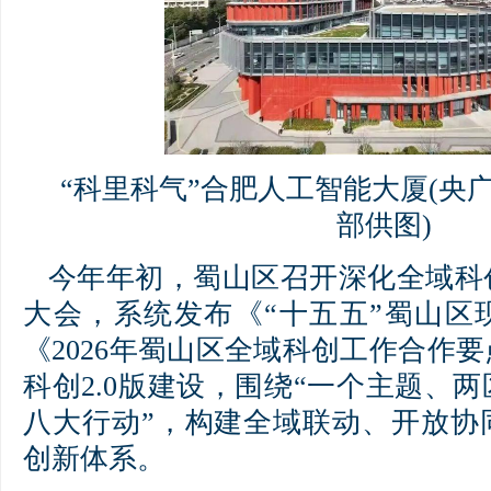
“科里科气”合肥人工智能大厦(央
部供图)
今年年初，蜀山区召开深化全域科
大会，系统发布《“十五五”蜀山区
《2026年蜀山区全域科创工作合作
科创2.0版建设，围绕“一个主题、
八大行动”，构建全域联动、开放协
创新体系。