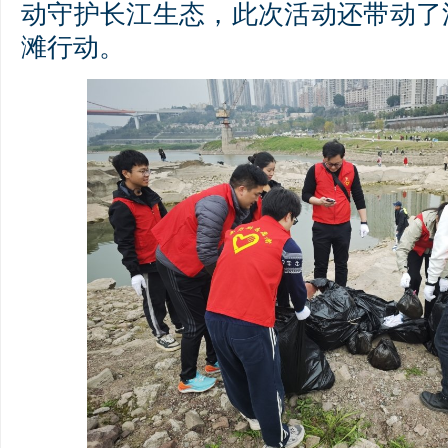
动守护长江生态，此次活动还带动了
滩行动。