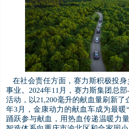
在社会责任方面，赛力斯积极投身
事业。2024年11月，赛力斯集团总
活动，以21,200毫升的献血量刷新
年3月，金康动力的献血车成为最暖
踊跃参与献血，用热血传递温暖力量
智造体系向重庆市渝北区和合家园小学