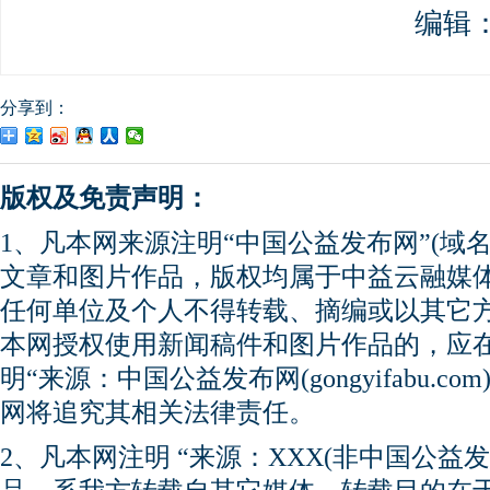
编辑
分享到：
版权及免责声明：
1、凡本网来源注明“中国公益发布网”(域名gong
文章和图片作品，版权均属于中益云融媒
任何单位及个人不得转载、摘编或以其它
本网授权使用新闻稿件和图片作品的，应
明“来源：中国公益发布网(gongyifabu.
网将追究其相关法律责任。
2、凡本网注明 “来源：XXX(非中国公益