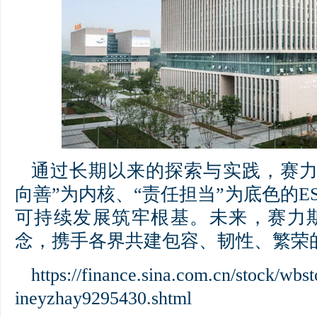
通过长期以来的探索与实践，赛力
向善”为内核、“责任担当”为底色的E
可持续发展筑牢根基。未来，赛力
念，携手各界共建包容、韧性、繁荣
https://finance.sina.com.cn/stock/wbs
ineyzhay9295430.shtml