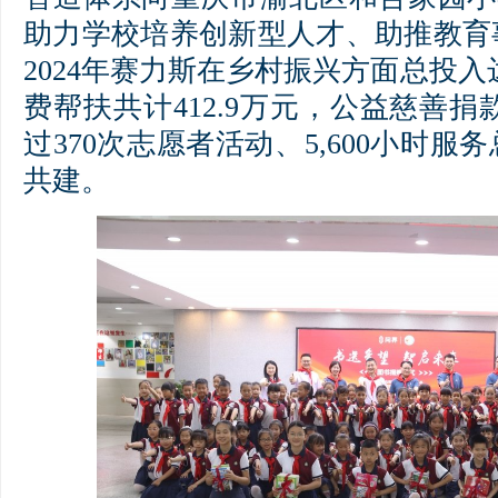
助力学校培养创新型人才、助推教育
2024年赛力斯在乡村振兴方面总投入达
费帮扶共计412.9万元，公益慈善捐款
过370次志愿者活动、5,600小时
共建。