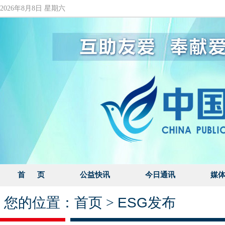
2026年8月8日 星期六
首 页
公益快讯
今日通讯
媒
您的位置：
首页
>
ESG发布