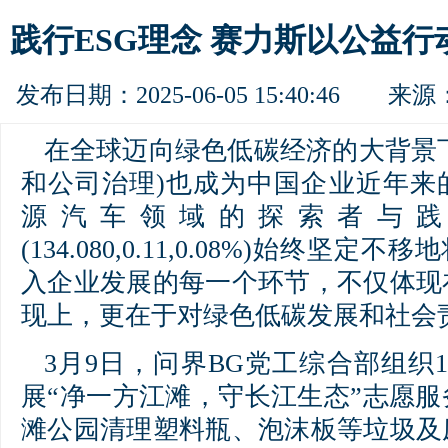
践行ESG理念 赛力斯以公益
发布日期：2025-06-05 15:40:46 来源
在全球迈向绿色低碳经济的大背景下
和公司治理)也成为中国企业近年来
源汽车领域的探索者与践
(134.080,0.11,0.08%)始终坚定
入企业发展的每一个环节，不仅体现
现上，更在于对绿色低碳发展和社会
3月9日，问界BG党工综合部组织
展“净一方江滩，守长江生态”志愿
滩公园清理塑料瓶、泡沫板等垃圾及