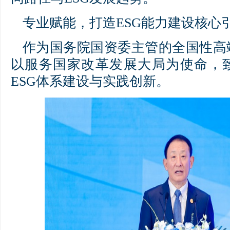
专业赋能，打造ESG能力建设核心
作为国务院国资委主管的全国性高
以服务国家改革发展大局为使命，
ESG体系建设与实践创新。