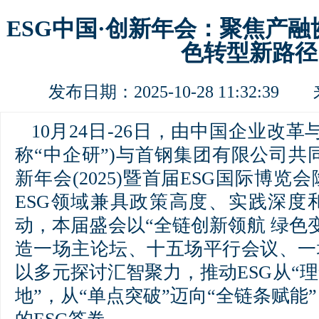
ESG中国·创新年会：聚焦产
色转型新路径
发布日期：2025-10-28 11:32:3
10月24日-26日，由中国企业改
称“中企研”)与首钢集团有限公司共同
新年会(2025)暨首届ESG国际博
ESG领域兼具政策高度、实践深度
动，本届盛会以“全链创新领航 绿色
造一场主论坛、十五场平行会议、一
以多元探讨汇智聚力，推动ESG从“理
地”，从“单点突破”迈向“全链条赋能