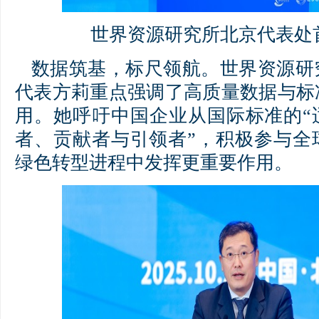
世界资源研究所北京代表处
数据筑基，标尺领航。世界资源研
代表方莉重点强调了高质量数据与标
用。她呼吁中国企业从国际标准的“
者、贡献者与引领者”，积极参与全
绿色转型进程中发挥更重要作用。