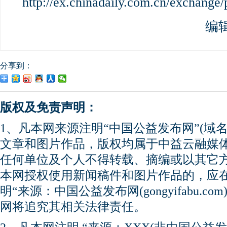
http://ex.chinadaily.com.cn/exchange
编
分享到：
版权及免责声明：
1、凡本网来源注明“中国公益发布网”(域名gong
文章和图片作品，版权均属于中益云融媒
任何单位及个人不得转载、摘编或以其它
本网授权使用新闻稿件和图片作品的，应
明“来源：中国公益发布网(gongyifabu.
网将追究其相关法律责任。