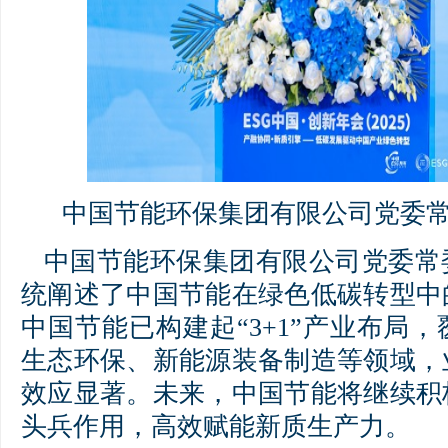
中国节能环保集团有限公司党委
中国节能环保集团有限公司党委常
统阐述了中国节能在绿色低碳转型中
中国节能已构建起“3+1”产业布局
生态环保、新能源装备制造等领域，
效应显著。未来，中国节能将继续积
头兵作用，高效赋能新质生产力。