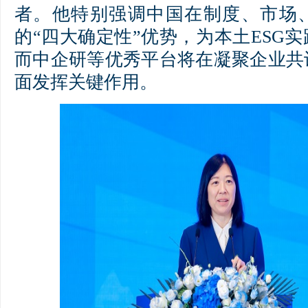
者。他特别强调中国在制度、市场
的“四大确定性”优势，为本土ESG
而中企研等优秀平台将在凝聚企业共
面发挥关键作用。