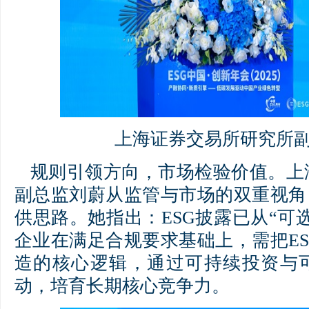
上海证券交易所研究所
规则引领方向，市场检验价值。上
副总监刘蔚从监管与市场的双重视角
供思路。她指出：ESG披露已从“可选
企业在满足合规要求基础上，需把E
造的核心逻辑，通过可持续投资与
动，培育长期核心竞争力。