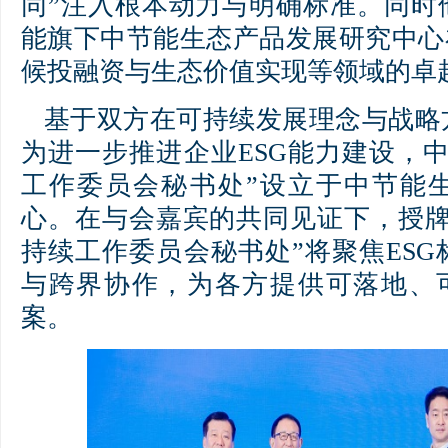
同”注入根本动力与明确标准。同时
能旗下中节能生态产品发展研究中心
候投融资与生态价值实现等领域的卓
基于双方在可持续发展理念与战略
为进一步推进企业ESG能力建设，
工作委员会秘书处”设立于中节能
心。在与会嘉宾的共同见证下，授牌
持续工作委员会秘书处”将聚焦ES
与跨界协作，为各方提供可落地、可
案。