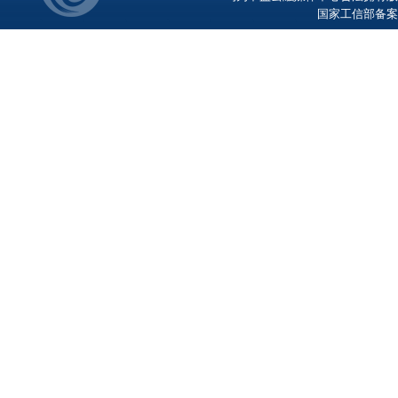
国家工信部备案号：