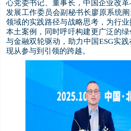
心党委书记、董事长，中国企业改革
发展工作委员会副秘书长廖原系统阐
领域的实践路径与战略思考，为行业
本土案例，同时呼吁构建更广泛的绿
与金融双轮驱动，助力中国ESG实
现从参与到引领的跨越。