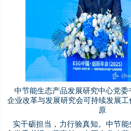
中节能生态产品发展研究中心党委
企业改革与发展研究会可持续发展工
原
实干砺担当，力行验真知。中节能