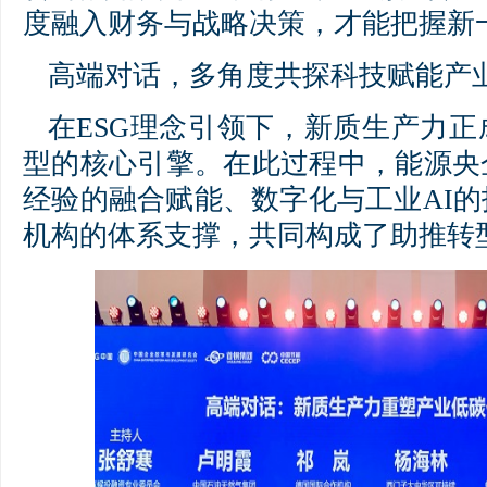
度融入财务与战略决策，才能把握新
高端对话，多角度共探科技赋能产
在ESG理念引领下，新质生产力
型的核心引擎。在此过程中，能源央
经验的融合赋能、数字化与工业AI
机构的体系支撑，共同构成了助推转