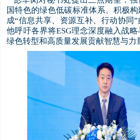
国特色的绿色低碳标准体系、积极构
成“信息共享、资源互补、行动协同
他呼吁各界将ESG理念深度融入战
绿色转型和高质量发展贡献智慧与力