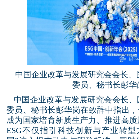
中国企业改革与发展研究会会长、
委员、秘书长彭华
中国企业改革与发展研究会会长、
委员、秘书长彭华岗在致辞中指出，
成为国家培育新质生产力、推进高质
ESG不仅指引科技创新与产业转型