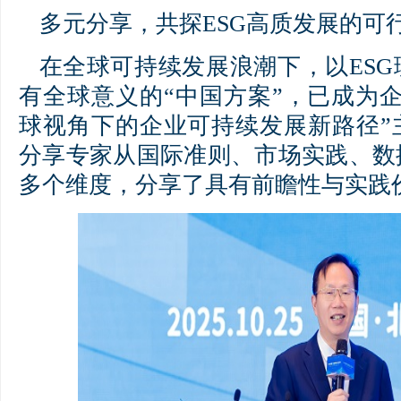
多元分享，共探ESG高质发展的可
在全球可持续发展浪潮下，以ES
有全球意义的“中国方案”，已成为
球视角下的企业可持续发展新路径”
分享专家从国际准则、市场实践、数
多个维度，分享了具有前瞻性与实践