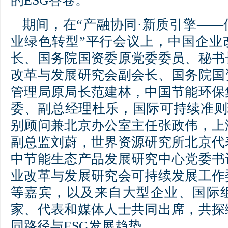
的ESG答卷。
期间，在“产融协同·新质引擎—
业绿色转型”平行会议上，中国企业
长、国务院国资委原党委委员、秘书
改革与发展研究会副会长、国务院国
管理局原局长范建林，中国节能环保
委、副总经理杜乐，国际可持续准则理事
别顾问兼北京办公室主任张政伟，上
副总监刘蔚，世界资源研究所北京代
中节能生态产品发展研究中心党委书
业改革与发展研究会可持续发展工作
等嘉宾，以及来自大型企业、国际
家、代表和媒体人士共同出席，共探
同路径与ESG发展趋势。