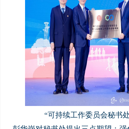
“可持续工作委员会秘书处
彭华岗对秘书处提出三点期望：强