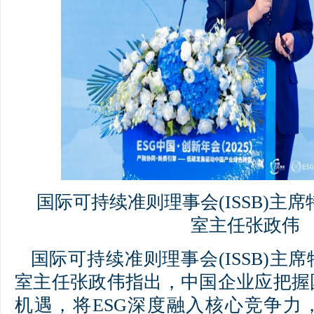
国际可持续准则理事会(ISSB)主
室主任张政伟
国际可持续准则理事会(ISSB)主
室主任张政伟指出，中国企业应把握
机遇，将ESG深度融入核心竞争力