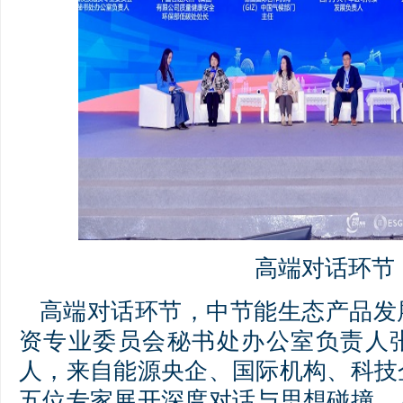
高端对话环节
高端对话环节，中节能生态产品发
资专业委员会秘书处办公室负责人
人，来自能源央企、国际机构、科技
五位专家展开深度对话与思想碰撞，