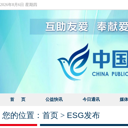
2026年8月6日 星期四
首 页
公益快讯
今日通讯
媒
您的位置：
首页
>
ESG发布