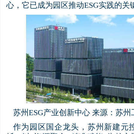
心，它已成为园区推动ESG实践的关
苏州ESG产业创新中心 来源：苏
作为园区国企龙头，苏州新建元