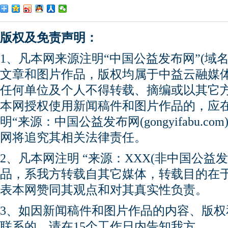
版权及免责声明：
1、凡本网来源注明“中国公益发布网”(域名gong
文章和图片作品，版权均属于中益云融媒
任何单位及个人不得转载、摘编或以其它
本网授权使用新闻稿件和图片作品的，应
明“来源：中国公益发布网(gongyifabu.
网将追究其相关法律责任。
2、凡本网注明 “来源：XXX(非中国公益
品，系我方转载自其它媒体，转载目的在
表本网赞同其观点和对其真实性负责。
3、如因新闻稿件和图片作品的内容、版
联系的，请在15个工作日内告知我方。