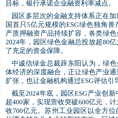
目标，银行承诺企业融资利率减点。
园区多层次的金融支持体系正在加速
国首只5亿元规模的ESG绿色独角
产质押融资产品持续扩容，各类绿色
2024年，园区绿色金融总投放超80
了充足的资金保障。
中诚信绿金总裁薛东阳认为，绿色
体经济的深度融合，正让绿色产业通
扩张，也让金融机构通过ESG评估引
截至2024年底，园区ESG产业创
超400家，实现营收突破600亿元，计
收700亿元。苏州工业园区以全方位