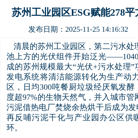
苏州工业园区ESG赋能278
发布日期：2025-11-25 14:16:
清晨的苏州工业园区，第二污水处理
池上方的光伏组件开始泛光——104
成的苏州规模最大“光伏+污水处理
发电系统将清洁能源转化为生产动力
区，日均300吨餐厨垃圾经厌氧发酵
度超97%的生物天然气，并入城市管
污泥借热电厂焚烧余热烘干后成为发
再反哺污泥干化与产业园办公区供
环。