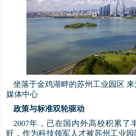
坐落于金鸡湖畔的苏州工业园区 
媒体中心
政策与标准双轮驱动
2007年，已在国内外高校积累
旺，作为科技领军人才被苏州工业园