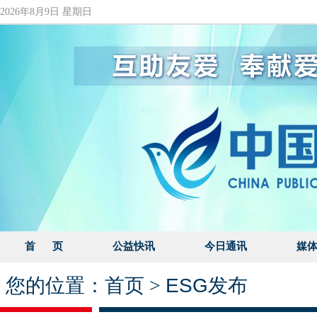
2026年8月9日 星期日
首 页
公益快讯
今日通讯
媒
您的位置：
首页
>
ESG发布