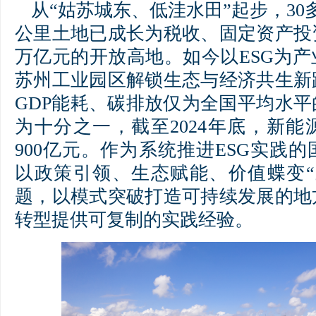
从“姑苏城东、低洼水田”起步，30
公里土地已成长为税收、固定资产投
万亿元的开放高地。如今以ESG为
苏州工业园区解锁生态与经济共生新
GDP能耗、碳排放仅为全国平均水
为十分之一，截至2024年底，新
900亿元。作为系统推进ESG实践
以政策引领、生态赋能、价值蝶变“
题，以模式突破打造可持续发展的地
转型提供可复制的实践经验。