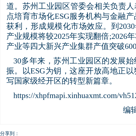
道。苏州工业园区管委会相关负责人
点培育市场化ESG服务机构与金融
获利，形成规模化市场效应。到2030
产业规模将较2025年实现翻倍;202
产业等四大新兴产业集群产值突破600
30多年来，苏州工业园区的发展
振。以ESG为钥，这座开放高地正
写国家级经开区的转型新篇章。
https://xhpfmapi.xinhuaxmt.com/vh51
编
分享到：