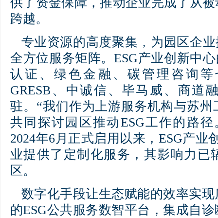
供了资金保障，推动企业完成了从被
跨越。
专业资源的高度聚集，为园区企业
全方位服务矩阵。ESG产业创新中心
认证、绿色金融、碳管理咨询等
GRESB、中诚信、毕马威、商道
驻。“我们作为上游服务机构与苏州
共同探讨园区推动ESG工作的路径
2024年6月正式启用以来，ESG产业
业提供了定制化服务，其影响力已
区。
数字化手段让生态赋能的效率实现
的ESG公共服务数智平台，集成自