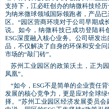
支持下，江必旺创办的纳微科技经历
为纳米微球领域国际领跑者，产品已
区。“园区营商环境对于公司早期成
说。如今，纳微科技已成功登陆科
ESG深度融入核心业务。公司研发
品，不仅解决了自身的环保和安全问
市场的“敲门砖”。
苏州工业园区的政策沃土，正为园
凤凰”。
“如今，ESG不是简单的企业责任
发展的核心竞争力，更是应对全球绿
择。”苏州工业园区经济发展委员会