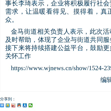
事长李琦表示，企业将积极履行社会
需求，让温暖看得见、摸得着，真
众。
金马街道相关负责人表示，此次活
及时帮助，体现了企业与街道共同服
接下来将持续搭建公益平台，鼓励更
关怀工作
https://www.wjnews.cn/show/1524-23
编
分享到：