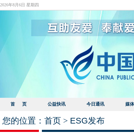
2026年8月6日 星期四
首 页
公益快讯
今日通讯
媒
您的位置：
首页
>
ESG发布