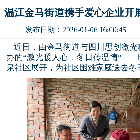
温江金马街道携手爱心企业开
发布日期：2026-01-06 16:00:4
近日，由金马街道与四川思创激光
办的“激光暖人心，冬日传温情”—
泉社区展开，为社区困难家庭送去冬