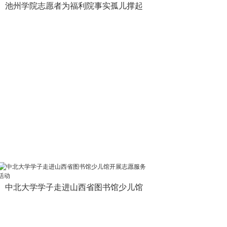
池州学院志愿者为福利院事实孤儿撑起
中北大学学子走进山西省图书馆少儿馆