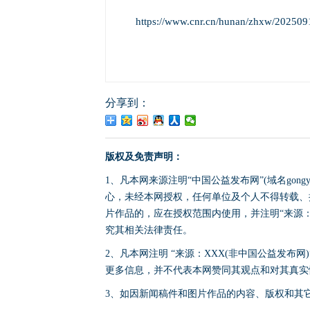
https://www.cnr.cn/hunan/zhxw/20250
分享到：
版权及免责声明：
1、凡本网来源注明“中国公益发布网”(域名gong
心，未经本网授权，任何单位及个人不得转载、
片作品的，应在授权范围内使用，并注明“来源：中国公
究其相关法律责任。
2、凡本网注明 “来源：XXX(非中国公益发布
更多信息，并不代表本网赞同其观点和对其真实
3、如因新闻稿件和图片作品的内容、版权和其