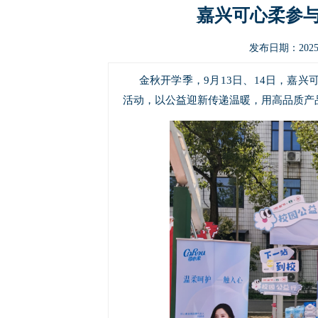
嘉兴可心柔参
发布日期：2025-
金秋开学季，9月13日、14日，嘉
活动，以公益迎新传递温暖，用高品质产