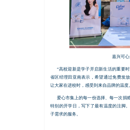
嘉兴可心
“高校迎新是学子开启新生活的重要时
省区经理田亚南表示，希望通过免费发
让大家在进校时，感受到来自品牌的温度
爱心市集上的每一份选择、每一次捐
特别的开学日，写下了最有温度的注脚
子需求的服务。