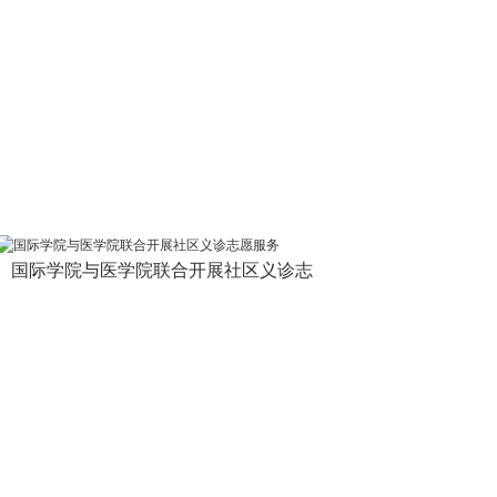
国际学院与医学院联合开展社区义诊志