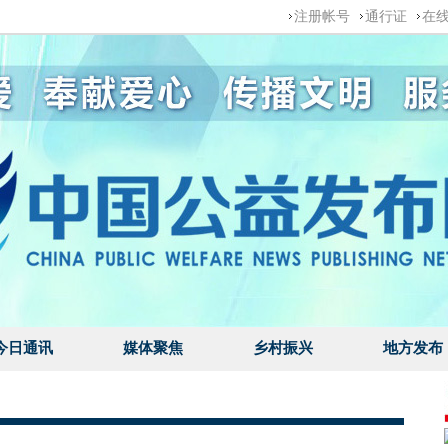
注册帐号
通行证
在
今日通讯
媒体聚焦
乡村振兴
地方发布