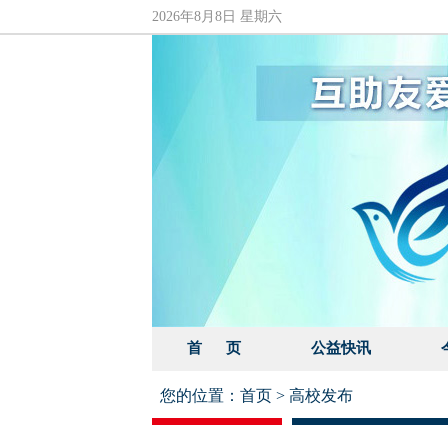
2026年8月8日 星期六
首 页
公益快讯
您的位置：
首页
>
高校发布