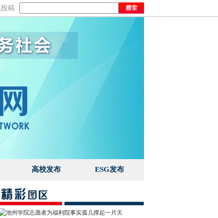
线投稿
高校发布
ESG发布