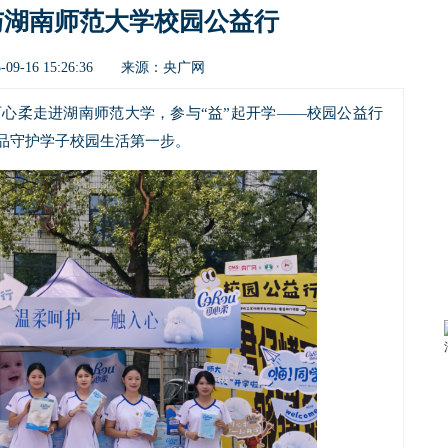
与湖南师范大学校园公益行
央广网
09-16 15:26:36 来源：
兴可心柔走进湖南师范大学，参与“益”起开学——校园公益行
品守护学子校园生活第一步。