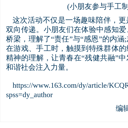
(小朋友参与手工制
这次活动不仅是一场趣味陪伴，更
双向传递。小朋友们在体验中感知爱
桥梁，理解了“责任”与“感恩”的内涵
在游戏、手工时，触摸到特殊群体的
精神的理解，让青春在“残健共融”
和谐社会注入力量。
https://www.163.com/dy/article/K
spss=dy_author
编