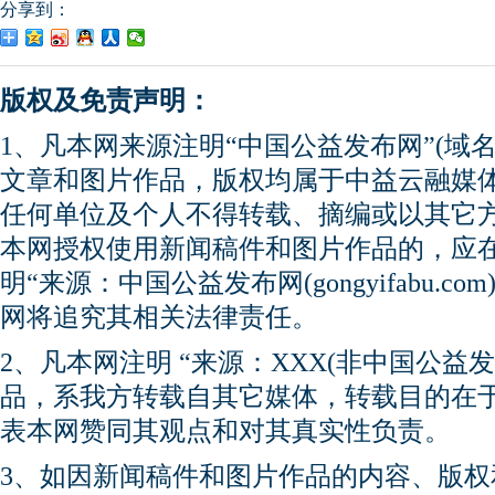
分享到：
版权及免责声明：
1、凡本网来源注明“中国公益发布网”(域名gong
文章和图片作品，版权均属于中益云融媒
任何单位及个人不得转载、摘编或以其它
本网授权使用新闻稿件和图片作品的，应
明“来源：中国公益发布网(gongyifabu.
网将追究其相关法律责任。
2、凡本网注明 “来源：XXX(非中国公益
品，系我方转载自其它媒体，转载目的在
表本网赞同其观点和对其真实性负责。
3、如因新闻稿件和图片作品的内容、版