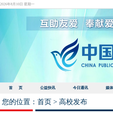
2026年8月10日 星期一
首 页
公益快讯
今日通讯
媒
您的位置：
首页
>
高校发布