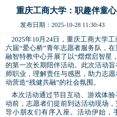
重庆工商大学：职趣伴童心
发布日期：2025-10-28 11:30:4
2025年10月24日，重庆工商大
六届“爱心桥”青年志愿者服务队，
融智特教中心开展了以“熠熠启智星
的第一次长期陪伴活动。此次活动旨
师职业，理解责任与感恩，助力志愿
动营造“残健共融”的社会氛围。
本次活动通过节目互动、游戏体验
动前，志愿者们提前到达活动现场，
导小朋友们有序入座。活动伊始，