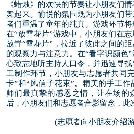
《蜡烛》的欢快的节奏让小朋友们情
舞起来。愉悦的氛围既为小朋友们带
者们重温了童年的纯真。游戏环节将
在“放雪花片”游戏中，小朋友们在
放置“雪花片”，拉近了彼此之间的
的观察力与注意力。在“看字识颜色
心致志地听主持人口令，并迅速寻找
工制作环节，小朋友与志愿者共同完
卡”和“风信子花束”。精美的手工
师们最真挚的感恩之情，让在场的
后，小朋友们和志愿者合影留念，此
(志愿者向小朋友介绍游