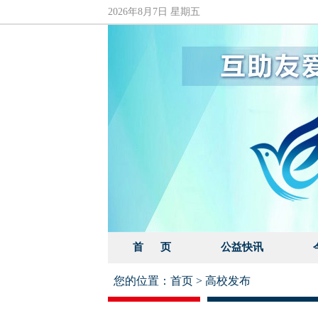
2026年8月7日 星期五
首 页
公益快讯
您的位置：
首页
>
高校发布