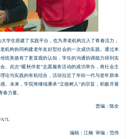
为大学生搭建了实践平台，也为养老机构注入了青春活力，
养老机构协同构建老年友好型社会的一次成功实践。通过本
的传统美德有了更直观的认知，学生的沟通协调能力得到实
会。此次“暖秋伴老”志愿服务活动的成功举办，将社会主
了理论与实践的有机结合，活动拉近了年轻一代与老年群体
感。未来，学院将继续秉承“立德树人”的宗旨，积极开展
青春力量。
责编：陈全
wFA7L
编辑：江楠 审编：范伟