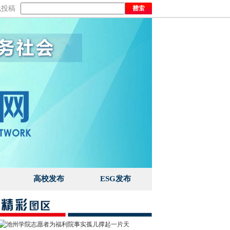
线投稿
高校发布
ESG发布