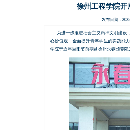
徐州工程学院开
发布日期：2025-
为进一步推进社会主义精神文明建设
心价值观，全面提升青年学生的实践能
学院于近年重阳节前期赴徐州永春颐养院