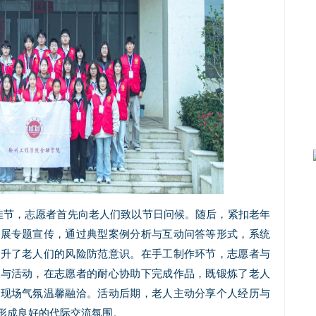
佳节，志愿者首先向老人们致以节日问候。随后，紧扣老年
开展专题宣传，通过典型案例分析与互动问答等形式，系统
提升了老人们的风险防范意识。在手工制作环节，志愿者与
参与活动，在志愿者的耐心协助下完成作品，既锻炼了老人
，现场气氛温馨融洽。活动后期，老人主动分享个人经历与
形成良好的代际交流氛围。