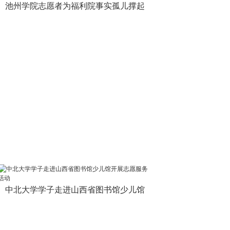
池州学院志愿者为福利院事实孤儿撑起
中北大学学子走进山西省图书馆少儿馆