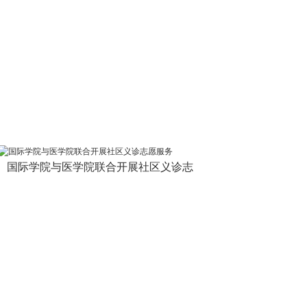
国际学院与医学院联合开展社区义诊志