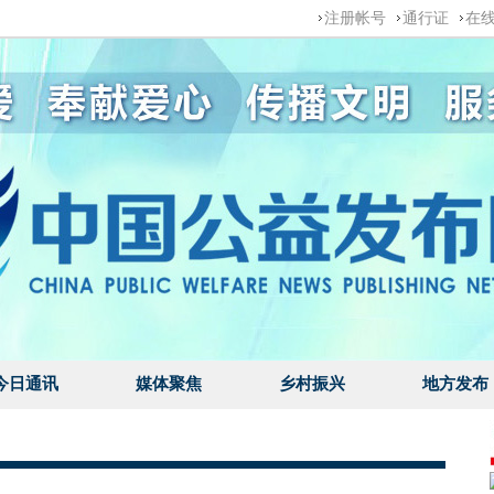
注册帐号
通行证
在
今日通讯
媒体聚焦
乡村振兴
地方发布