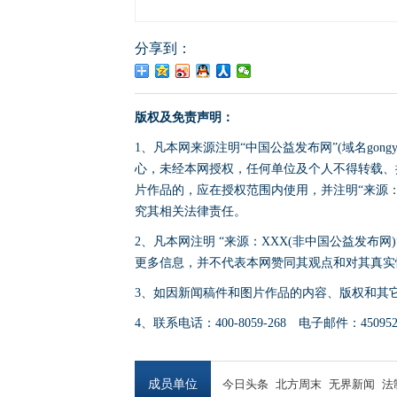
分享到：
版权及免责声明：
1、凡本网来源注明“中国公益发布网”(域名gong
心，未经本网授权，任何单位及个人不得转载、
片作品的，应在授权范围内使用，并注明“来源：中国公
究其相关法律责任。
2、凡本网注明 “来源：XXX(非中国公益发布
更多信息，并不代表本网赞同其观点和对其真实
3、如因新闻稿件和图片作品的内容、版权和其
4、联系电话：400-8059-268 电子邮件：4509524
成员单位
今日头条
北方周末
无界新闻
法