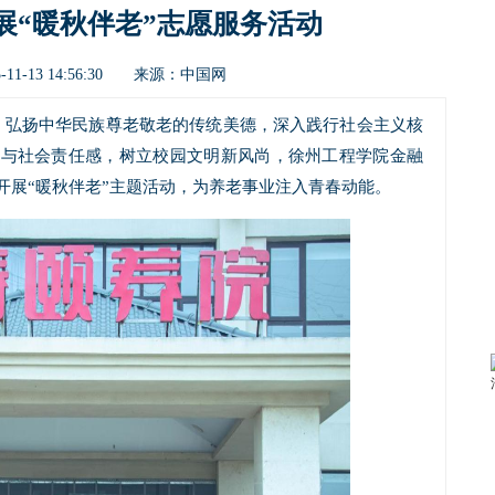
展“暖秋伴老”志愿服务活动
中国网
11-13 14:56:30 来源：
，弘扬中华民族尊老敬老的传统美德，深入践行社会主义核
力与社会责任感，树立校园文明新风尚，徐州工程学院金融
开展“暖秋伴老”主题活动，为养老事业注入青春动能。