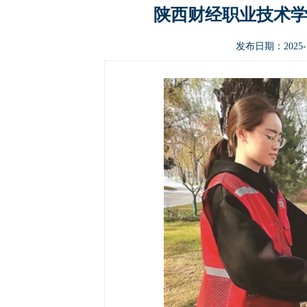
陕西财经职业技术学
发布日期：2025-1