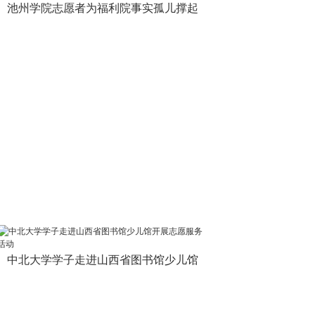
池州学院志愿者为福利院事实孤儿撑起
中北大学学子走进山西省图书馆少儿馆