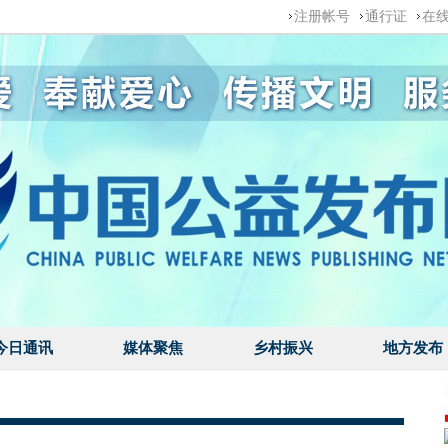
注册帐号
通行证
在
今日通讯
媒体聚焦
乡村振兴
地方发布