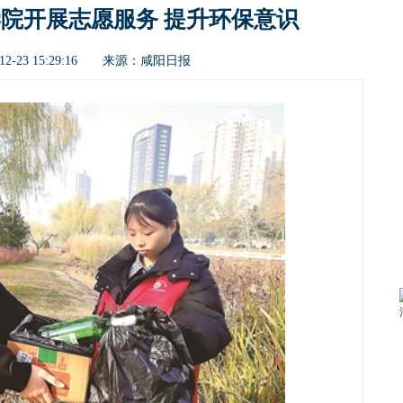
院开展志愿服务 提升环保意识
咸阳日报
2-23 15:29:16 来源：