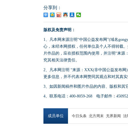
分享到：
版权及免责声明：
1、凡本网来源注明“中国公益发布网”(域名gong
心，未经本网授权，任何单位及个人不得转载、
片作品的，应在授权范围内使用，并注明“来源：中国公
究其相关法律责任。
2、凡本网注明 “来源：XXX(非中国公益发布
更多信息，并不代表本网赞同其观点和对其真实
3、如因新闻稿件和图片作品的内容、版权和其
4、联系电话：400-8059-268 电子邮件：4509524
成员单位
今日头条
北方周末
无界新闻
法