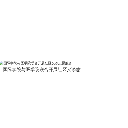
国际学院与医学院联合开展社区义诊志