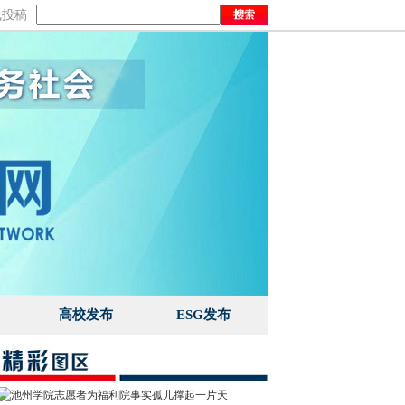
线投稿
高校发布
ESG发布