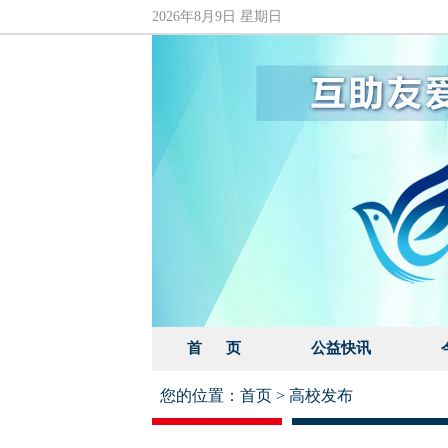
2026年8月9日 星期日
首 页
公益快讯
您的位置：
首页
>
高校发布