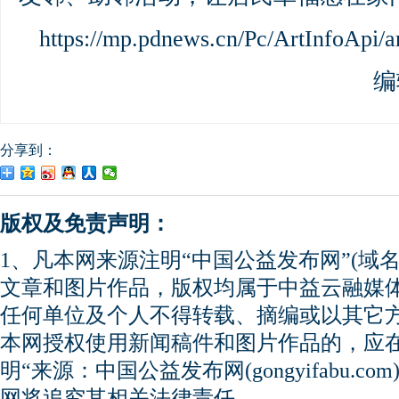
https://mp.pdnews.cn/Pc/ArtInfoApi/a
编
分享到：
版权及免责声明：
1、凡本网来源注明“中国公益发布网”(域名gong
文章和图片作品，版权均属于中益云融媒
任何单位及个人不得转载、摘编或以其它
本网授权使用新闻稿件和图片作品的，应
明“来源：中国公益发布网(gongyifabu.
网将追究其相关法律责任。