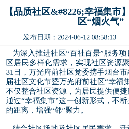
【品质社区&#8226;幸福集市
区“烟火气”
发布日期：2024-06-12 08:58:1
为深入推进社区“百社百景”服务
区居民多样化需求，实现社区资源聚
31日，万光府前社区党委携手烟台
届社区文化节暨万光府前社区“幸福
不仅整合社区资源，为居民提供便捷
通过“幸福集市”这一创新形式，不
的距离，增强“邻”聚力。
结合社区场地及社区居民需求，活