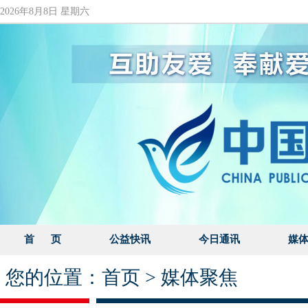
2026年8月8日 星期六
首 页
公益快讯
今日通讯
媒
您的位置：
首页
>
媒体聚焦