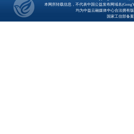
本网所转载信息，不代表中国公益发布网域名(GongY
均为中益云融媒体中心合法拥有版
国家工信部备案号：