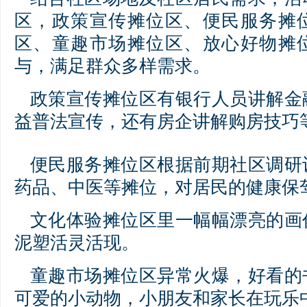
区，政策宣传摊位区、便民服务摊
区、童趣市场摊位区、放心好物摊位
与，满足群众多样需求。
政策宣传摊位区有银行人员讲解金
益普法宣传，还有房企讲解购房技巧
便民服务摊位区根据前期社区调研
药品、中医等摊位，对居民的健康保
文化体验摊位区里一幅幅漂亮的画
泥塑活灵活现。
童趣市场摊位区异常火爆，好看的
可爱的小动物，小朋友和家长在玩乐