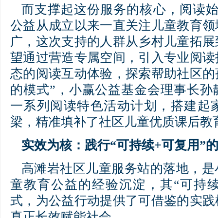
而支撑起这份服务的核心，阅读始
公益从成立以来一直关注儿童教育领
广，这次支持的人群从乡村儿童拓展
望通过营造专属空间，引入专业阅读
态的阅读互动体验，探索帮助社区的
的模式”，小赢公益基金会理事长孙
一系列阅读特色活动计划，搭建起
梁，精准填补了社区儿童优质课后教
实效为核：践行“可持续+可复用”
高滩岩社区儿童服务站的落地，是
童教育公益的经验沉淀，其“可持续
式，为公益行动提供了可借鉴的实践
真正长效赋能社会。