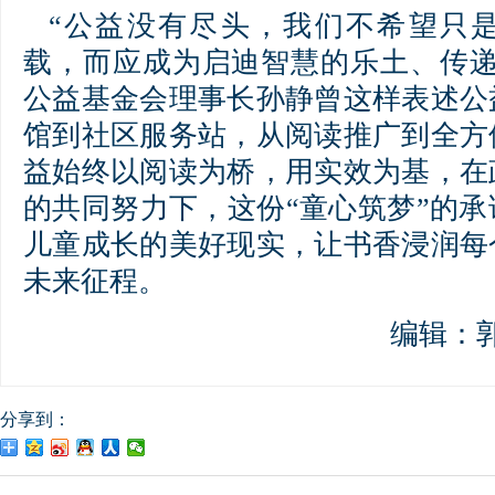
“公益没有尽头，我们不希望只
载，而应成为启迪智慧的乐土、传递
公益基金会理事长孙静曾这样表述公
馆到社区服务站，从阅读推广到全方
益始终以阅读为桥，用实效为基，在
的共同努力下，这份“童心筑梦”的
儿童成长的美好现实，让书香浸润每
未来征程。
编辑：
分享到：