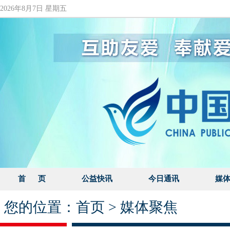
2026年8月7日 星期五
首 页
公益快讯
今日通讯
媒
您的位置：
首页
>
媒体聚焦