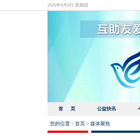
2026年8月6日 星期四
首 页
公益快讯
您的位置：
首页
>
媒体聚焦