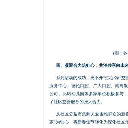
(图：
四、凝聚合力筑虹心，共治共享向未
系列活动的成功，离不开“虹心·家”
服务中心、德伦口腔、广大口腔、南粤
公司、比诺幼儿园等多家单位积极参与
了社区慈善服务的强大合力。
从社区公益市集到关爱困难群众的新春
家”为轴心，将新春佳节转化为深化社区