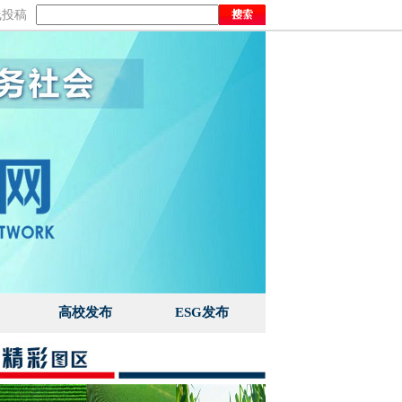
线投稿
高校发布
ESG发布