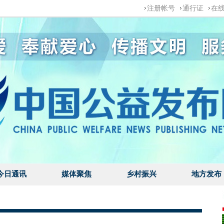
注册帐号
通行证
在
今日通讯
媒体聚焦
乡村振兴
地方发布