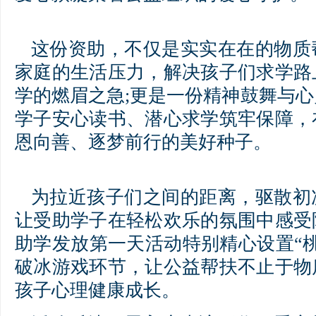
这份资助，不仅是实实在在的物质
家庭的生活压力，解决孩子们求学路
学的燃眉之急;更是一份精神鼓舞与
学子安心读书、潜心求学筑牢保障，
恩向善、逐梦前行的美好种子。
为拉近孩子们之间的距离，驱散初
让受助学子在轻松欢乐的氛围中感受
助学发放第一天活动特别精心设置“
破冰游戏环节，让公益帮扶不止于物
孩子心理健康成长。