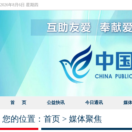
2026年8月6日 星期四
首 页
公益快讯
今日通讯
媒
您的位置：
首页
>
媒体聚焦