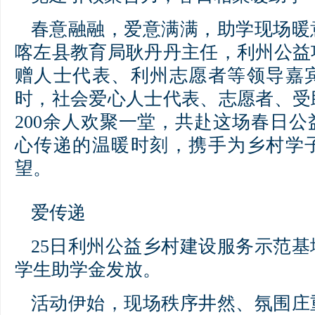
春意融融，爱意满满，助学现场暖
喀左县教育局耿丹丹主任，利州公益
赠人士代表、利州志愿者等领导嘉
时，社会爱心人士代表、志愿者、受
200余人欢聚一堂，共赴这场春日
心传递的温暖时刻，携手为乡村学
望。
爱传递
25日利州公益乡村建设服务示范
学生助学金发放。
活动伊始，现场秩序井然、氛围庄