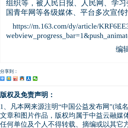
组织等，被人民日报、人民网、学习
国青年网等各级媒体、平台多次宣传
https://m.163.com/dy/article/KRF6E
webview_progress_bar=1&push_anima
编
分享到：
版权及免责声明：
1、凡本网来源注明“中国公益发布网”(域名gong
文章和图片作品，版权均属于中益云融媒
任何单位及个人不得转载、摘编或以其它