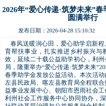
2026年“爱心传递·筑梦未来”
圆满举行
发布日期：2026-04-28 15:10:3
春风送暖润心田，爱心助学启新程
育帮扶事业，扎实推进乡村振兴与
效，延续二十载公益助学初心，利州
局，隆重举办“爱心传递·筑梦未来”20
春季助学金发放公益活动。本次活动
左县民政局、喀左县教育局全程联合
益事业发展中心、朝阳市恩雨社会工
利州社会工作服务中心协同协办，深