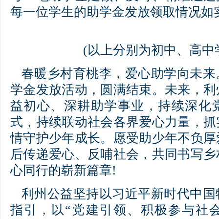
每一位学生的助学金发放领取情况如
(以上分别为初中、高中
春暖乡村育桃李，爱心助学向未来。
学金发放活动，圆满结束。未来，利
益初心、深耕助学事业，持续深化
式，持续联动社会各界爱心力量，抓
情守护少年成长。愿受助少年不负厚
后传递爱心、反哺社会，共同书写乡
心同行的崭新篇章!
利州公益坚持以习近平新时代中国
指引，以“党建引领、积极参与社