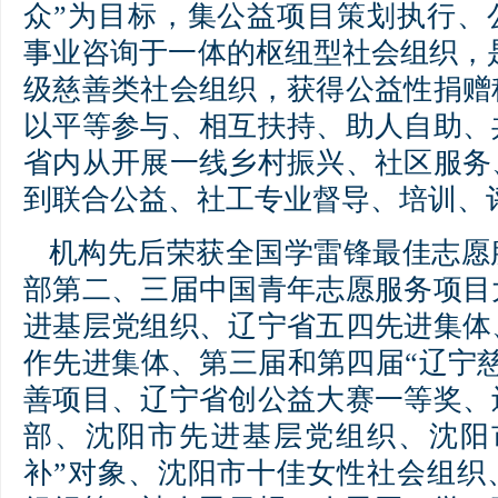
众”为目标，集公益项目策划执行、
事业咨询于一体的枢纽型社会组织，
级慈善类社会组织，获得公益性捐赠
以平等参与、相互扶持、助人自助、
省内从开展一线乡村振兴、社区服务
到联合公益、社工专业督导、培训、
机构先后荣获全国学雷锋最佳志愿
部第二、三届中国青年志愿服务项目
进基层党组织、辽宁省五四先进集体
作先进集体、第三届和第四届“辽宁
善项目、辽宁省创公益大赛一等奖、
部、沈阳市先进基层党组织、沈阳
补”对象、沈阳市十佳女性社会组织