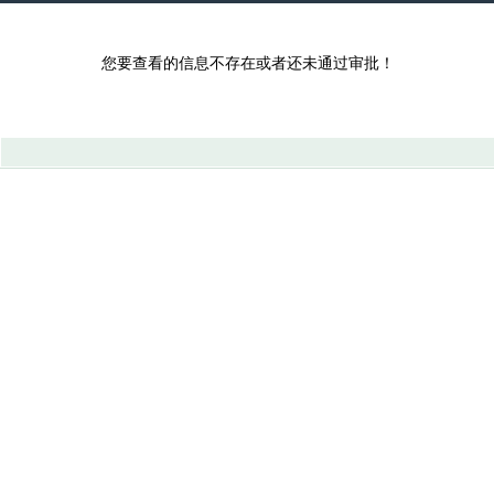
您要查看的信息不存在或者还未通过审批！