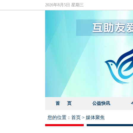
2026年8月5日 星期三
首 页
公益快讯
您的位置：
首页
>
媒体聚焦