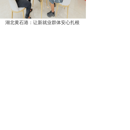
湖北黄石港：让新就业群体安心扎根