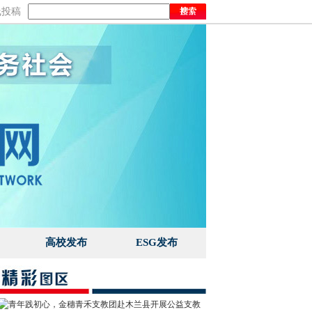
线投稿
高校发布
ESG发布