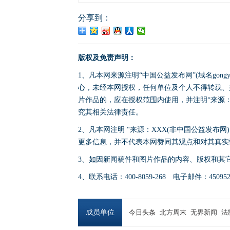
分享到：
版权及免责声明：
1、凡本网来源注明“中国公益发布网”(域名gong
心，未经本网授权，任何单位及个人不得转载、
片作品的，应在授权范围内使用，并注明“来源：中国公
究其相关法律责任。
2、凡本网注明 “来源：XXX(非中国公益发布
更多信息，并不代表本网赞同其观点和对其真实
3、如因新闻稿件和图片作品的内容、版权和其
4、联系电话：400-8059-268 电子邮件：4509524
成员单位
今日头条
北方周末
无界新闻
法