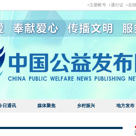
注册帐号
通行证
在
今日通讯
媒体聚焦
乡村振兴
地方发布