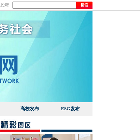
线投稿
高校发布
ESG发布