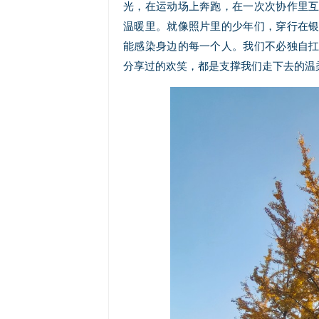
光，在运动场上奔跑，在一次次协作里
温暖里。就像照片里的少年们，穿行在
能感染身边的每一个人。我们不必独自
分享过的欢笑，都是支撑我们走下去的温