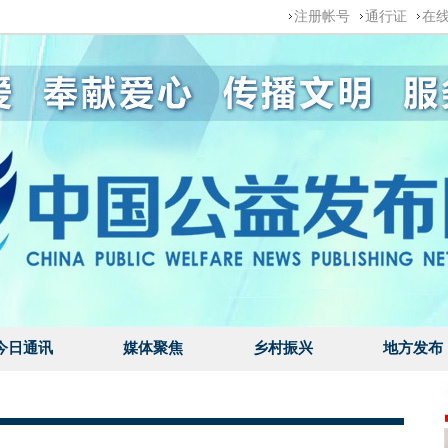
注册帐号
通行证
在
今日通讯
媒体聚焦
乡村振兴
地方发布