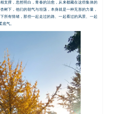
互相支撑，忽然明白，青春的治愈，从来都藏在这些集体的
银杏树下，他们的朝气与坦荡，本身就是一种无形的力量，
扛下所有情绪，那些一起走过的路、一起看过的风景、一起
柔底气。