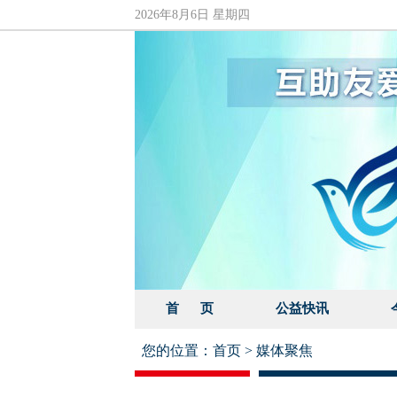
2026年8月6日 星期四
首 页
公益快讯
您的位置：
首页
>
媒体聚焦