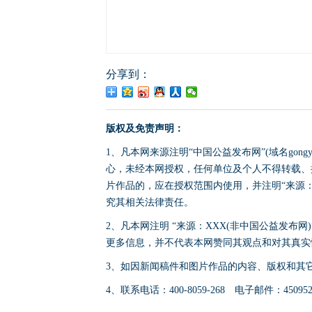
分享到：
版权及免责声明：
1、凡本网来源注明“中国公益发布网”(域名gong
心，未经本网授权，任何单位及个人不得转载、
片作品的，应在授权范围内使用，并注明“来源：中国公
究其相关法律责任。
2、凡本网注明 “来源：XXX(非中国公益发布
更多信息，并不代表本网赞同其观点和对其真实
3、如因新闻稿件和图片作品的内容、版权和其
4、联系电话：400-8059-268 电子邮件：4509524