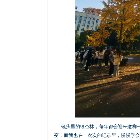
镜头里的银杏林，每年都会迎来这样
变，而我也在一次次的记录里，慢慢学