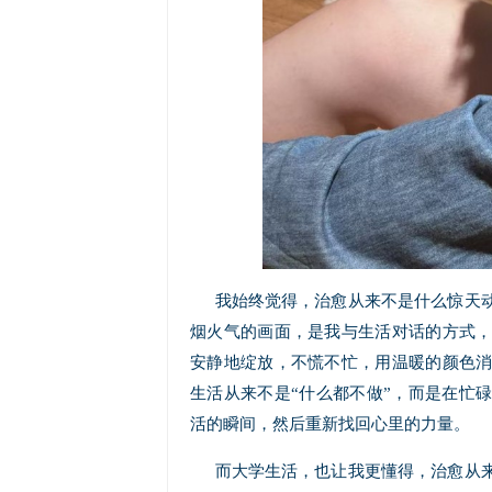
我始终觉得，治愈从来不是什么惊天
烟火气的画面，是我与生活对话的方式
安静地绽放，不慌不忙，用温暖的颜色
生活从来不是“什么都不做”，而是在忙
活的瞬间，然后重新找回心里的力量。
而大学生活，也让我更懂得，治愈从