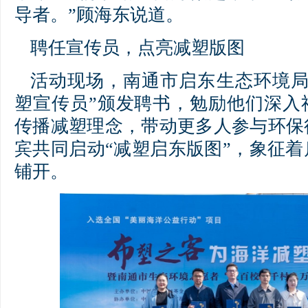
导者。”顾海东说道。
聘任宣传员，点亮减塑版图
活动现场，南通市启东生态环境局
塑宣传员”颁发聘书，勉励他们深入
传播减塑理念，带动更多人参与环保
宾共同启动“减塑启东版图”，象征
铺开。