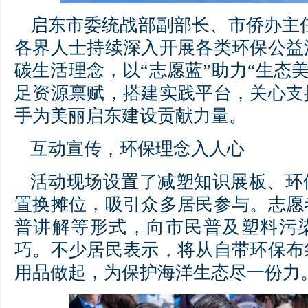
启东市委统战部副部长、市侨办主
各界人士持续深入开展各类环保公益
碳生活理念，以“志愿蓝”助力“生态美
足资源禀赋，搭建实践平台，关心支
手为美丽启东建设贡献力量。
互动宣传，环保理念入人心
活动现场设置了减塑知识展板、环
置换摊位，吸引众多居民参与。志愿
普讲解等形式，向市民普及塑料污
巧。不少居民表示，将从自带环保布
用品做起，为保护海洋生态尽一份力