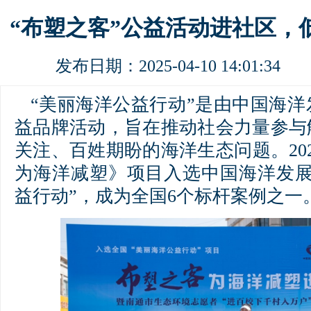
“布塑之客”公益活动进社区，
发布日期：2025-04-10 14:01:3
“美丽海洋公益行动”是由中国海
益品牌活动，旨在推动社会力量参与
关注、百姓期盼的海洋生态问题。20
为海洋减塑》项目入选中国海洋发展
益行动”，成为全国6个标杆案例之一