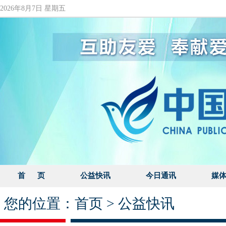
2026年8月7日 星期五
首 页
公益快讯
今日通讯
媒
您的位置：
首页
>
公益快讯