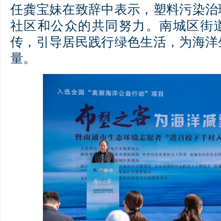
任龚宝妹在致辞中表示，塑料污染治
社区和公众的共同努力。南城区街
传，引导居民践行绿色生活，为海洋
量。