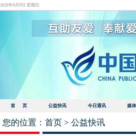
2026年8月9日 星期日
首 页
公益快讯
今日通讯
媒
您的位置：
首页
>
公益快讯