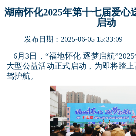
湖南怀化2025年第十七届爱
启动
发布日期：2025-06-05 15:33:0
6月3日，“福地怀化 逐梦启航”20
大型公益活动正式启动，为即将踏上
驾护航。