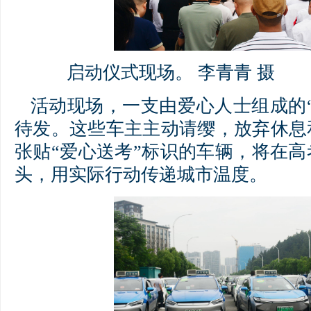
启动仪式现场。 李青青 摄
活动现场，一支由爱心人士组成的
待发。这些车主主动请缨，放弃休息
张贴“爱心送考”标识的车辆，将在
头，用实际行动传递城市温度。