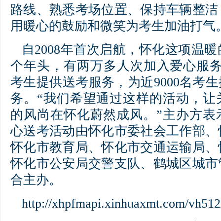
路线、熟悉考场位置、保持车辆整洁
用暖心的鼓励和微笑为考生加油打气
自2008年首次启航，怀化这项温暖
个年头，有两万多人次加入爱心服务，
考生提供送考服务，为近9000名考生
务。“我们希望通过这样的活动，让
的风尚在怀化蔚然成风。”主办方表
心送考活动由怀化市委社会工作部、
怀化市教育局、怀化市交通运输局、
怀化市公安局交警支队、鹤城区城市
合主办。
http://xhpfmapi.xinhuaxmt.com/vh512