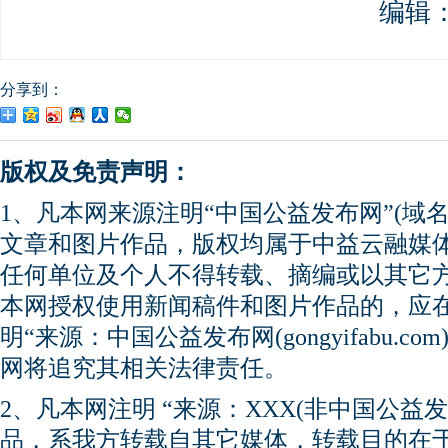
编辑
分享到：
版权及免责声明：
1、凡本网来源注明“中国公益发布网”(域名gong
文章和图片作品，版权均属于中益云融媒
任何单位及个人不得转载、摘编或以其它
本网授权使用新闻稿件和图片作品的，应
明“来源：中国公益发布网(gongyifabu.
网将追究其相关法律责任。
2、凡本网注明 “来源：XXX(非中国公益
品，系我方转载自其它媒体，转载目的在