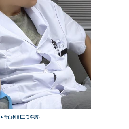
(▲青白科副主任李腾)