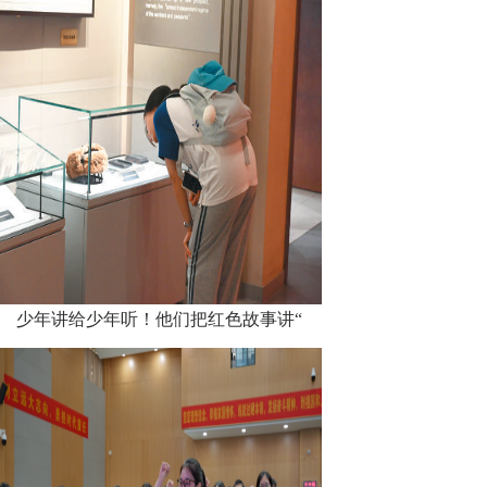
少年讲给少年听！他们把红色故事讲“