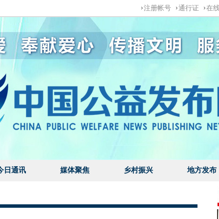
注册帐号
通行证
在
今日通讯
媒体聚焦
乡村振兴
地方发布