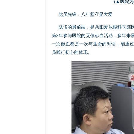
(▲医院
党员先锋，八年坚守显大爱
队伍的最前端，是岳阳爱尔眼科医院
第8年参与医院的无偿献血活动，多年来累
一次献血都是一次与生命的对话，能通
员践行初心的体现。