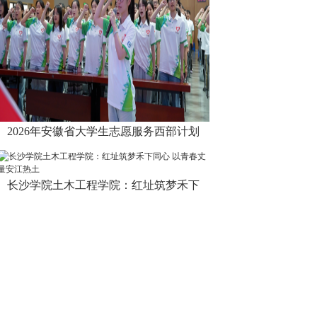
2026年安徽省大学生志愿服务西部计划
长沙学院土木工程学院：红址筑梦禾下