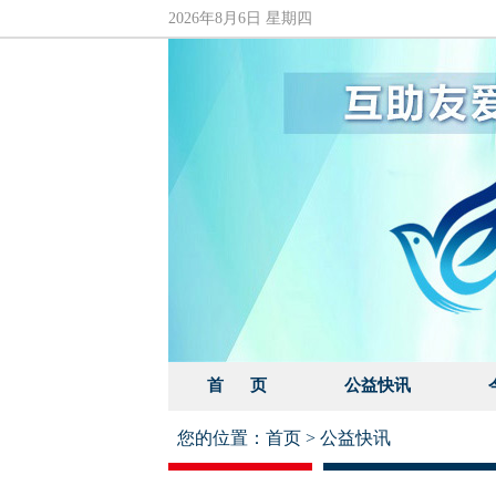
2026年8月6日 星期四
首 页
公益快讯
您的位置：
首页
>
公益快讯