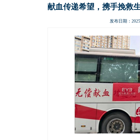
献血传递希望，携手挽救
发布日期：2025-