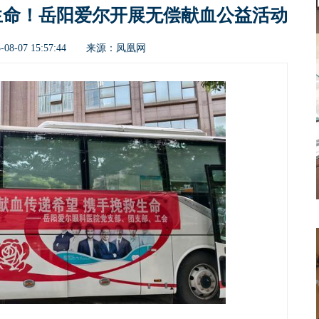
生命！岳阳爱尔开展无偿献血公益活动
凤凰网
08-07 15:57:44 来源：