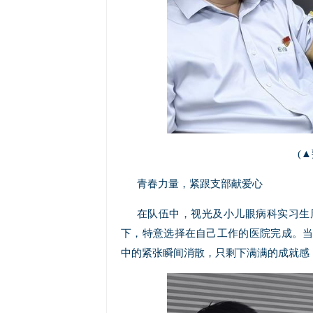
(
青春力量，紧跟支部献爱心
在队伍中，视光及小儿眼病科实习生
下，特意选择在自己工作的医院完成。
中的紧张瞬间消散，只剩下满满的成就感