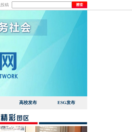
线投稿
高校发布
ESG发布