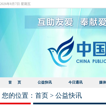
2026年8月7日 星期五
首 页
公益快讯
今日通讯
媒
您的位置：
首页
>
公益快讯