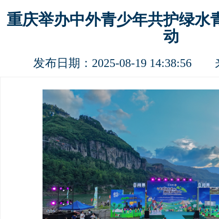
重庆举办中外青少年共护绿水
动
发布日期：2025-08-19 14:38:5