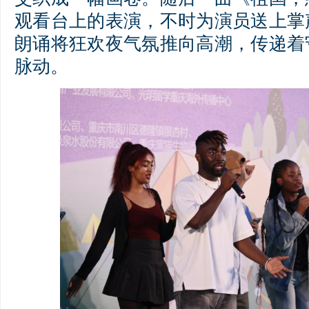
观看台上的表演，不时为演员送上掌
朗诵将狂欢夜气氛推向高潮，传递着
脉动。