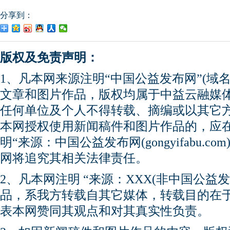
分享到：
版权及免责声明：
1、凡本网来源注明“中国公益发布网”(域名gong
文章和图片作品，版权均属于中益云融媒
任何单位及个人不得转载、摘编或以其它
本网授权使用新闻稿件和图片作品的，应
明“来源：中国公益发布网(gongyifabu.
网将追究其相关法律责任。
2、凡本网注明 “来源：XXX(非中国公益
品，系我方转载自其它媒体，转载目的在
表本网赞同其观点和对其真实性负责。