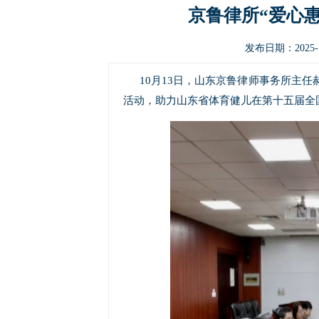
京鲁律所“爱心
发布日期：2025-1
10月13日，山东京鲁律师事务所主
活动，助力山东省体育健儿在第十五届全