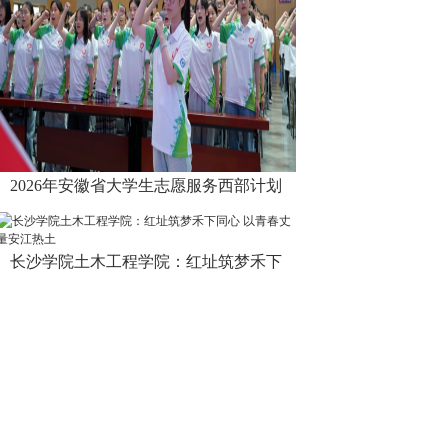
2026年安徽省大学生志愿服务西部计划
长沙学院土木工程学院：红址筑梦禾下