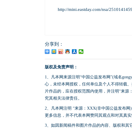
http://mini.eastday.com/nsa/25101414
分享到：
版权及免责声明：
1、凡本网来源注明“中国公益发布网”(域名gong
心，未经本网授权，任何单位及个人不得转载、
片作品的，应在授权范围内使用，并注明“来源：中国公
究其相关法律责任。
2、凡本网注明 “来源：XXX(非中国公益发布
更多信息，并不代表本网赞同其观点和对其真实
3、如因新闻稿件和图片作品的内容、版权和其