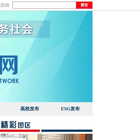
线投稿
高校发布
ESG发布