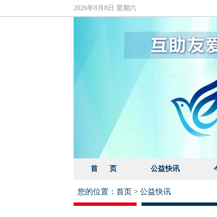
2026年8月8日 星期六
首 页
公益快讯
您的位置：
首页
>
公益快讯