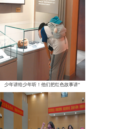
少年讲给少年听！他们把红色故事讲“