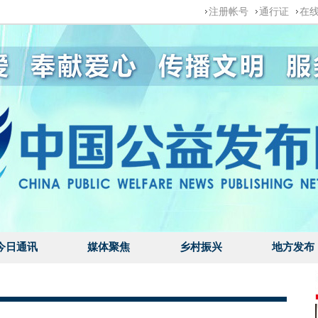
注册帐号
通行证
在
今日通讯
媒体聚焦
乡村振兴
地方发布