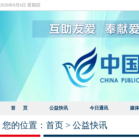
2026年8月6日 星期四
首 页
公益快讯
今日通讯
媒
您的位置：
首页
>
公益快讯