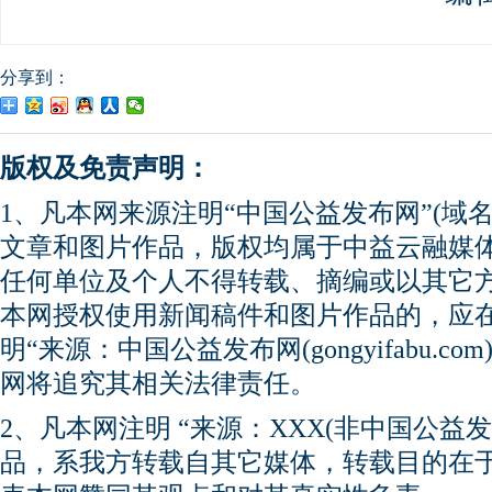
分享到：
版权及免责声明：
1、凡本网来源注明“中国公益发布网”(域名gong
文章和图片作品，版权均属于中益云融媒
任何单位及个人不得转载、摘编或以其它
本网授权使用新闻稿件和图片作品的，应
明“来源：中国公益发布网(gongyifabu.
网将追究其相关法律责任。
2、凡本网注明 “来源：XXX(非中国公益
品，系我方转载自其它媒体，转载目的在