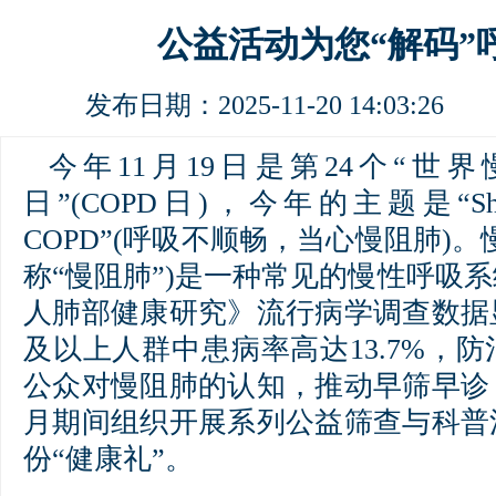
公益活动为您“解码”
发布日期：2025-11-20 14:03:2
今年11月19日是第24个“世
日”(COPD日)，今年的主题是“Short of
COPD”(呼吸不顺畅，当心慢阻肺)
称“慢阻肺”)是一种常见的慢性呼吸
人肺部健康研究》流行病学调查数据
及以上人群中患病率高达13.7%，
公众对慢阻肺的认知，推动早筛早诊
月期间组织开展系列公益筛查与科普
份“健康礼”。