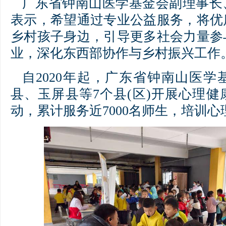
广东省钟南山医学基金会副理事长
表示，希望通过专业公益服务，将优
乡村孩子身边，引导更多社会力量参
业，深化东西部协作与乡村振兴工作
自2020年起，广东省钟南山医
县、玉屏县等7个县(区)开展心理
动，累计服务近7000名师生，培训心理