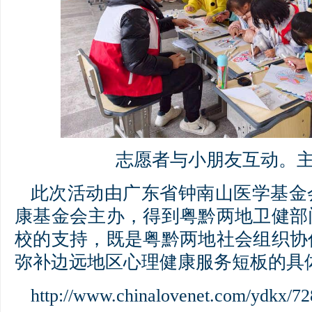
志愿者与小朋友互动。
此次活动由广东省钟南山医学基金
康基金会主办，得到粤黔两地卫健部
校的支持，既是粤黔两地社会组织协
弥补边远地区心理健康服务短板的具
http://www.chinalovenet.com/ydkx/72