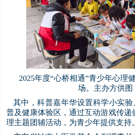
2025年度“心桥相通”青少年心
场。主办方供图
其中，科普嘉年华设置科学小实验
普及健康体验区，通过互动游戏传递
理主题团辅活动，为青少年提供支持