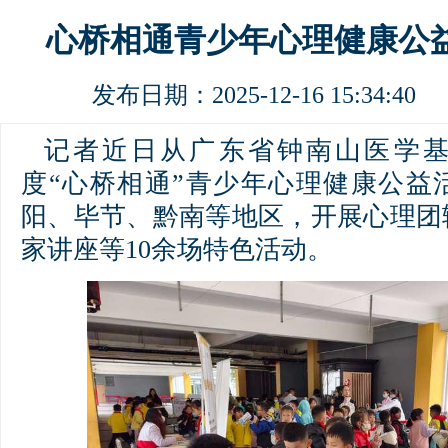
心桥相通青少年心理健康公
发布日期：2025-12-16 15:34:
记者近日从广东省钟南山医学基金
度“心桥相通”青少年心理健康公益
阳、毕节、黔南等地区，开展心理团
家讲座等10余场特色活动。