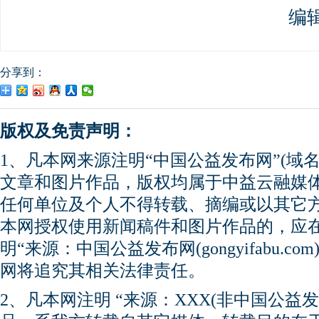
编
分享到：
版权及免责声明：
1、凡本网来源注明“中国公益发布网”(域名gong
文章和图片作品，版权均属于中益云融媒
任何单位及个人不得转载、摘编或以其它
本网授权使用新闻稿件和图片作品的，应
明“来源：中国公益发布网(gongyifabu.
网将追究其相关法律责任。
2、凡本网注明 “来源：XXX(非中国公益