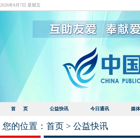
2026年8月7日 星期五
首 页
公益快讯
今日通讯
媒
您的位置：
首页
>
公益快讯