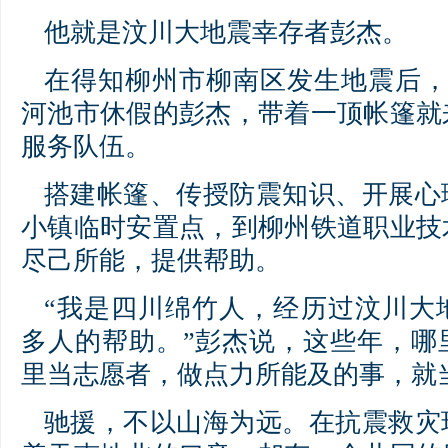
他就是汶川大地震幸存者彭杰。
在得知柳州市柳南区发生地震后，
河池市休假的彭杰，带着一顶帐篷就
服务队伍。
搭建帐篷、传授防震知识、开展心
小镇临时安置点，到柳州铁道职业技
尽己所能，提供帮助。
“我是四川绵竹人，经历过汶川大
多人的帮助。”彭杰说，这些年，哪
里当志愿者，做点力所能及的事，就
驰援，不以山海为远。在抗震救灾