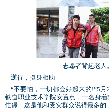
志愿者背起老人
逆行，挺身相助
“不要怕，一切都会好起来的!”5月
铁道职业技术学院安置点，一名身着
忙碌，这是他和受灾群众说得最多的