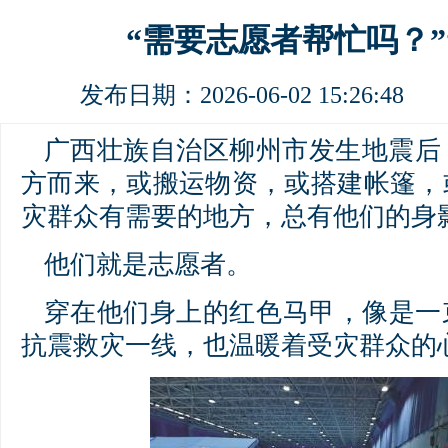
“需要志愿者帮忙吗？”
发布日期：2026-06-02 15:26:4
广西壮族自治区柳州市发生地震后
方而来，或搬运物资，或搭建帐篷，
灾群众有需要的地方，总有他们的身
他们就是志愿者。
穿在他们身上的红色马甲，像是一
抗震救灾一线，也温暖着受灾群众的