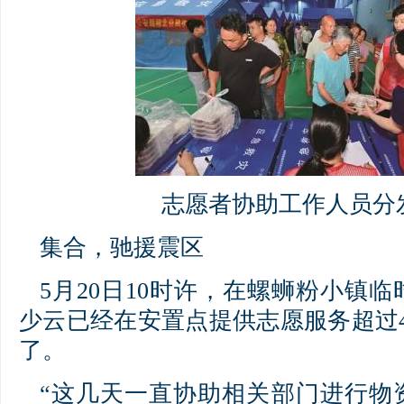
志愿者协助工作人员分
集合，驰援震区
5月20日10时许，在螺蛳粉小镇
少云已经在安置点提供志愿服务超过
了。
“这几天一直协助相关部门进行物