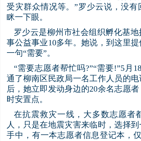
受灾群众情况等。”罗少云说，没有
眯一下眼。
罗少云是柳州市社会组织孵化基地
事公益事业10多年。她说，到这里
一句“需要”。
“需要志愿者帮忙吗?”“需要!”5月
通了柳南区民政局一名工作人员的电
后，她立即发动身边的20余名志愿
时安置点。
在抗震救灾一线，大多数志愿者
人，只是在地震灾害来临时，选择到
手中，有一本志愿者信息登记本，仅