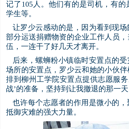
记了105人。他们有的是司机，有
学生等。
让罗少云感动的是，因为看到现场
部分运送捐赠物资的企业工作人员，
伍，一连干了好几天才离开。
后来，螺蛳粉小镇临时安置点的受
场所的安置点，罗少云和她的小伙伴
排到柳州工学院安置点提供志愿服务
战’的准备，坚持到让我撤退的那一天
也许每个志愿者的作用是微小的，
抵御灾难的强大力量。