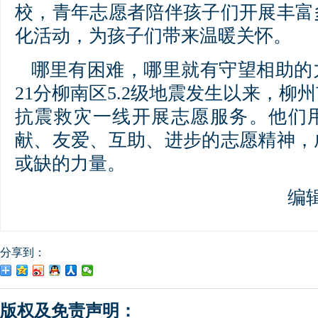
校，青年志愿者陪伴孩子们开展丰富
化活动，为孩子们带来温暖关怀。
哪里有困难，哪里就有守望相助的力
21分柳南区5.2级地震发生以来，柳州
抗震救灾一线开展志愿服务。他们
献、友爱、互助、进步的志愿精神，
或缺的力量。
编
分享到：
版权及免责声明：