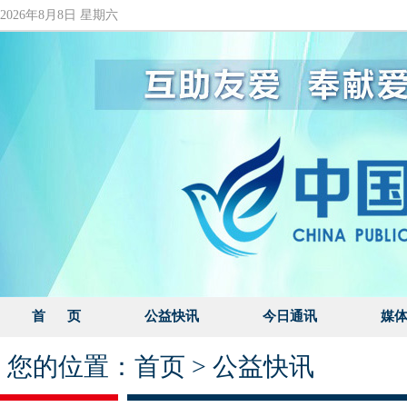
2026年8月8日 星期六
首 页
公益快讯
今日通讯
媒
您的位置：
首页
>
公益快讯