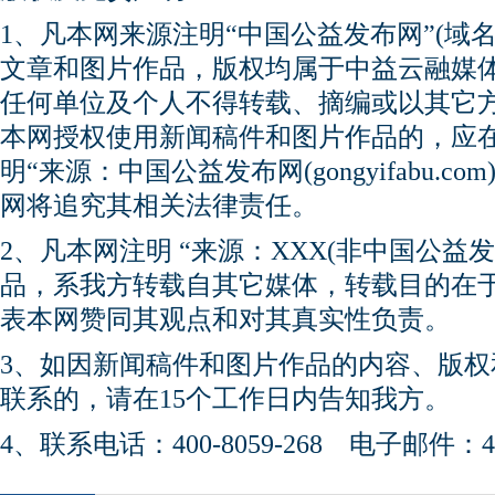
1、凡本网来源注明“中国公益发布网”(域名gong
文章和图片作品，版权均属于中益云融媒
任何单位及个人不得转载、摘编或以其它
本网授权使用新闻稿件和图片作品的，应
明“来源：中国公益发布网(gongyifabu.
网将追究其相关法律责任。
2、凡本网注明 “来源：XXX(非中国公益
品，系我方转载自其它媒体，转载目的在
表本网赞同其观点和对其真实性负责。
3、如因新闻稿件和图片作品的内容、版
联系的，请在15个工作日内告知我方。
4、联系电话：400-8059-268 电子邮件：450