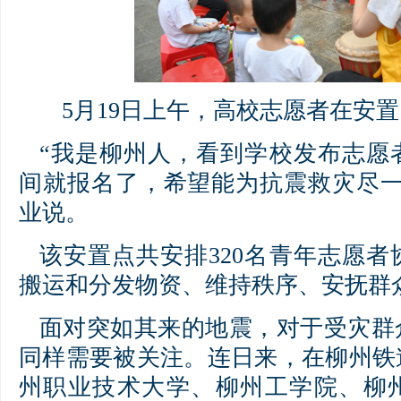
5月19日上午，高校志愿者在安
“我是柳州人，看到学校发布志愿
间就报名了，希望能为抗震救灾尽一
业说。
该安置点共安排320名青年志愿
搬运和分发物资、维持秩序、安抚群
面对突如其来的地震，对于受灾群
同样需要被关注。连日来，在柳州铁
州职业技术大学、柳州工学院、柳