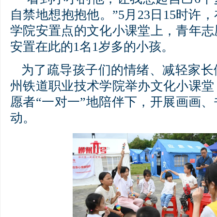
自禁地想抱抱他。”5月23日15时许
学院安置点的文化小课堂上，青年志
安置在此的1名1岁多的小孩。
为了疏导孩子们的情绪、减轻家长
州铁道职业技术学院举办文化小课堂
愿者“一对一”地陪伴下，开展画画
动。