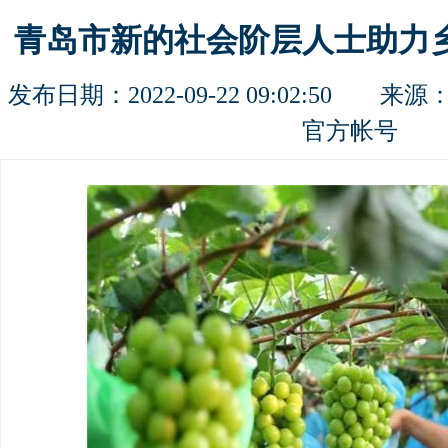
青岛市新的社会阶层人士助力
发布日期：2022-09-22 09:02:50 来源
官方帐号