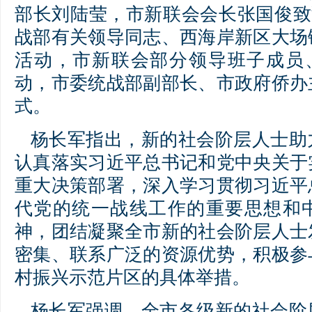
部长刘陆莹，市新联会会长张国俊致
战部有关领导同志、西海岸新区大场
活动，市新联会部分领导班子成员
动，市委统战部副部长、市政府侨办
式。
杨长军指出，新的社会阶层人士助
认真落实习近平总书记和党中央关于
重大决策部署，深入学习贯彻习近平
代党的统一战线工作的重要思想和
神，团结凝聚全市新的社会阶层人士
密集、联系广泛的资源优势，积极参
村振兴示范片区的具体举措。
杨长军强调，全市各级新的社会阶