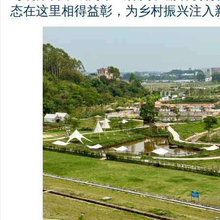
态在这里相得益彰，为乡村振兴注入