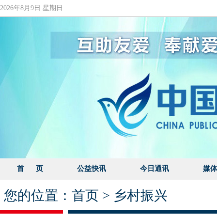
2026年8月9日 星期日
首 页
公益快讯
今日通讯
媒
您的位置：
首页
>
乡村振兴