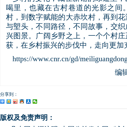
喝里，也藏在古村巷道的光影之间
村，到数字赋能的大赤坎村，再到花
与塱头，不同路径，不同故事，交织
兴图景。广阔乡野之上，一个个村庄
获，在乡村振兴的步伐中，走向更加
https://www.cnr.cn/gd/meiliguangdo
编
分享到：
版权及免责声明：