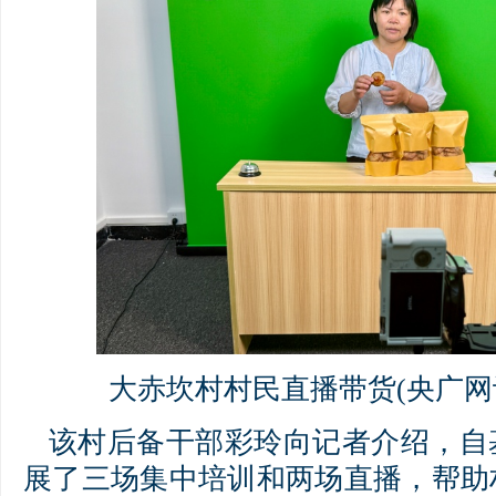
大赤坎村村民直播带货(央广网记
该村后备干部彩玲向记者介绍，自
展了三场集中培训和两场直播，帮助