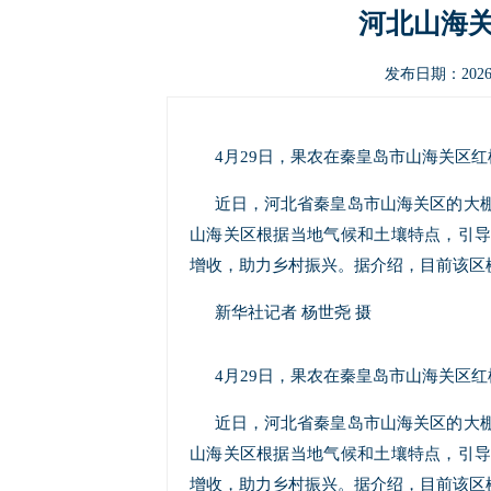
河北山海
发布日期：2026-
4月29日，果农在秦皇岛市山海关区
近日，河北省秦皇岛市山海关区的大
山海关区根据当地气候和土壤特点，引导
增收，助力乡村振兴。据介绍，目前该区
新华社记者 杨世尧 摄
4月29日，果农在秦皇岛市山海关区
近日，河北省秦皇岛市山海关区的大
山海关区根据当地气候和土壤特点，引导
增收，助力乡村振兴。据介绍，目前该区