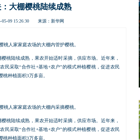
关：大棚樱桃陆续成熟
新华网
05-09 15:26:30 来源：
红樱桃人家家庭农场的大棚内管护樱桃。
棚樱桃陆续成熟，果农开始适时采摘，供应市场。近年来，
农民采取“合作社+基地+农户”的模式种植樱桃，促进农民
樱桃种植面积3万多亩。
红樱桃人家家庭农场的大棚内采摘樱桃。
棚樱桃陆续成熟，果农开始适时采摘，供应市场。近年来，
农民采取“合作社+基地+农户”的模式种植樱桃，促进农民
樱桃种植面积3万多亩。