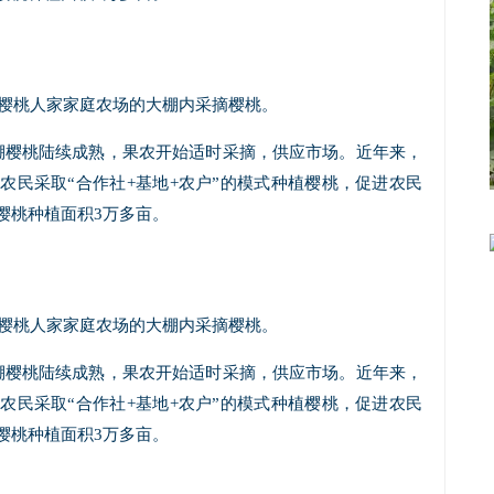
红樱桃人家家庭农场的大棚内采摘樱桃。
棚樱桃陆续成熟，果农开始适时采摘，供应市场。近年来，
农民采取“合作社+基地+农户”的模式种植樱桃，促进农民
樱桃种植面积3万多亩。
红樱桃人家家庭农场的大棚内采摘樱桃。
棚樱桃陆续成熟，果农开始适时采摘，供应市场。近年来，
农民采取“合作社+基地+农户”的模式种植樱桃，促进农民
樱桃种植面积3万多亩。