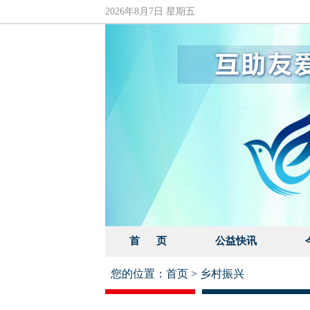
2026年8月7日 星期五
首 页
公益快讯
您的位置：
首页
>
乡村振兴