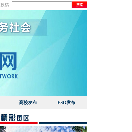
线投稿
高校发布
ESG发布