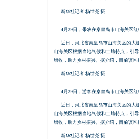
新华社记者 杨世尧 摄
4月29日，果农在秦皇岛市山海关区
近日，河北省秦皇岛市山海关区的大
山海关区根据当地气候和土壤特点，引导
增收，助力乡村振兴。据介绍，目前该区
新华社记者 杨世尧 摄
4月29日，游客在秦皇岛市山海关区
近日，河北省秦皇岛市山海关区的大
山海关区根据当地气候和土壤特点，引导
增收，助力乡村振兴。据介绍，目前该区
新华社记者 杨世尧 摄