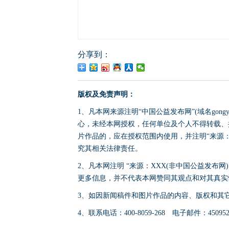
分享到：
版权及免责声明：
1、凡本网来源注明“中国公益发布网”(域名gong
心，未经本网授权，任何单位及个人不得转载、
片作品的，应在授权范围内使用，并注明“来源：中国公
究其相关法律责任。
2、凡本网注明 “来源：XXX(非中国公益发布
更多信息，并不代表本网赞同其观点和对其真实
3、如因新闻稿件和图片作品的内容、版权和其
4、联系电话：400-8059-268 电子邮件：4509524