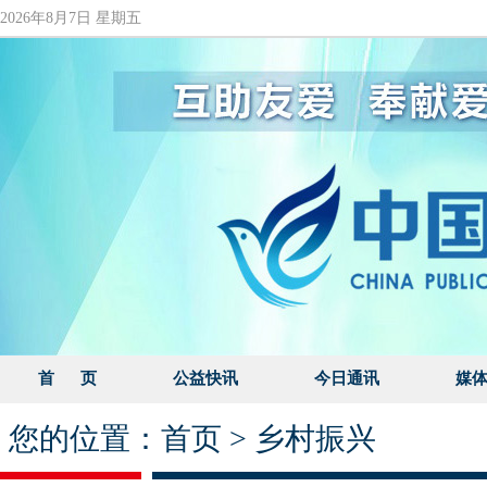
2026年8月7日 星期五
首 页
公益快讯
今日通讯
媒
您的位置：
首页
>
乡村振兴