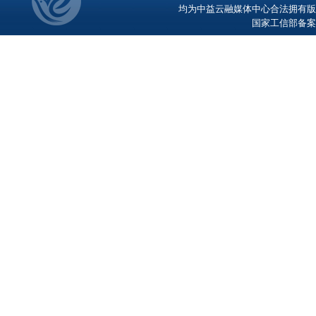
均为中益云融媒体中心合法拥有版
国家工信部备案号：