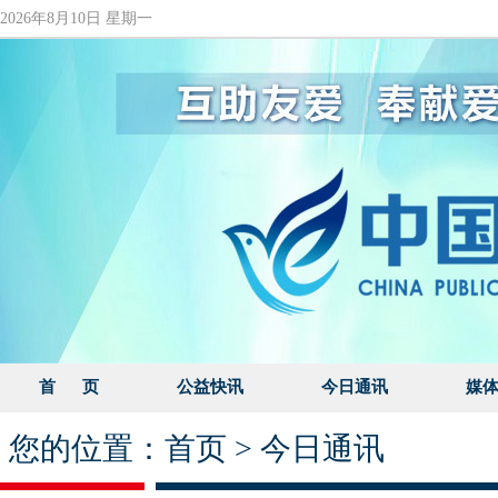
2026年8月10日 星期一
首 页
公益快讯
今日通讯
媒
您的位置：
首页
>
今日通讯