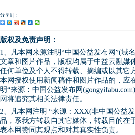
分享到：
版权及免责声明：
1、凡本网来源注明“中国公益发布网”(域名gong
文章和图片作品，版权均属于中益云融媒
任何单位及个人不得转载、摘编或以其它
本网授权使用新闻稿件和图片作品的，应
明“来源：中国公益发布网(gongyifabu.
网将追究其相关法律责任。
2、凡本网注明 “来源：XXX(非中国公益
品，系我方转载自其它媒体，转载目的在
表本网赞同其观点和对其真实性负责。