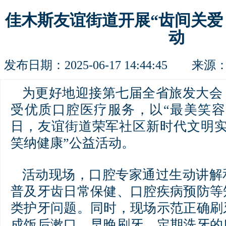
佳木斯友谊街道开展“齿间关爱
动
发布日期：2025-06-17 14:44:45 来源
为更好地迎接第七届全省旅发大会
受优质口腔医疗服务，以“最美笑容
日，友谊街道荣军社区新时代文明实
笑纳健康”公益活动。
活动现场，口腔专家通过生动讲解
普及牙齿日常保健、口腔疾病预防等
类护牙问题。同时，现场示范正确刷
成饭后漱口、早晚刷牙、定期洗牙的