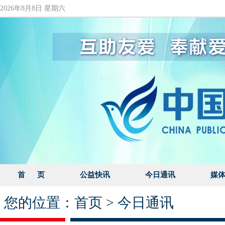
2026年8月8日 星期六
首 页
公益快讯
今日通讯
媒
您的位置：
首页
>
今日通讯