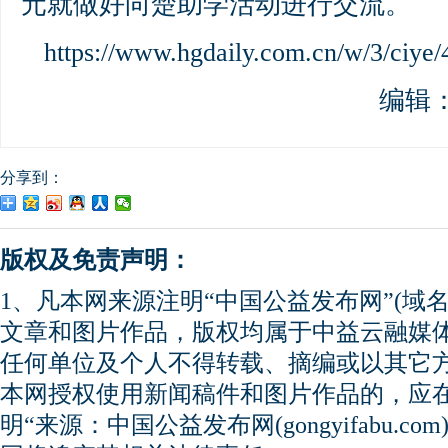
元就做好向楚助学活动进行交流。
https://www.hgdaily.com.cn/w/3/ci
编辑
分享到：
版权及免责声明：
1、凡本网来源注明“中国公益发布网”(域名gong
文章和图片作品，版权均属于中益云融媒
任何单位及个人不得转载、摘编或以其它
本网授权使用新闻稿件和图片作品的，应
明“来源：中国公益发布网(gongyifabu.