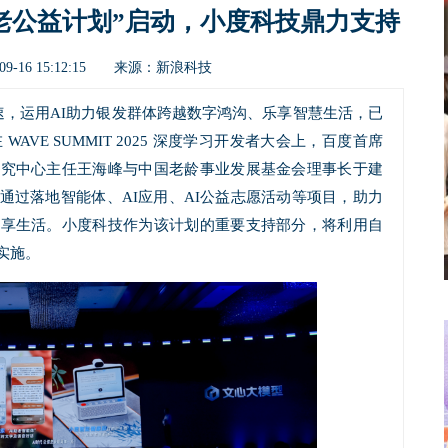
助老公益计划”启动，小度科技鼎力支持
新浪科技
9-16 15:12:15 来源：
速，运用AI助力银发群体跨越数字鸿沟、乐享智慧生活，已
AVE SUMMIT 2025 深度学习开发者大会上，百度首席
研究中心主任王海峰与中国老龄事业发展基金会理事长于建
，通过落地智能体、AI应用、AI公益志愿活动等项目，助力
乐享生活。小度科技作为该计划的重要支持部分，将利用自
实施。