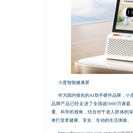
小度智能健康屏
作为国内领先的AI助手硬件品牌，小
品牌产品已经走进了全国超5000万家
重、科学的视角，结合对于老人群体的
体打造更健康、安全、生动的生活体验。