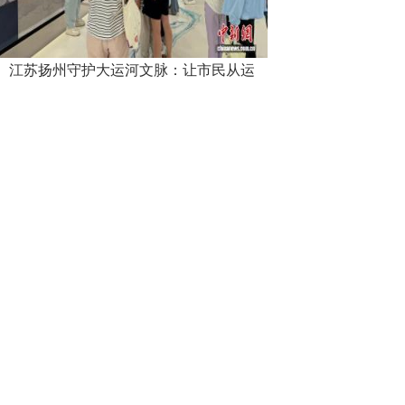
江苏扬州守护大运河文脉：让市民从运