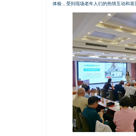
体验，受到现场老年人们的热情互动和喜