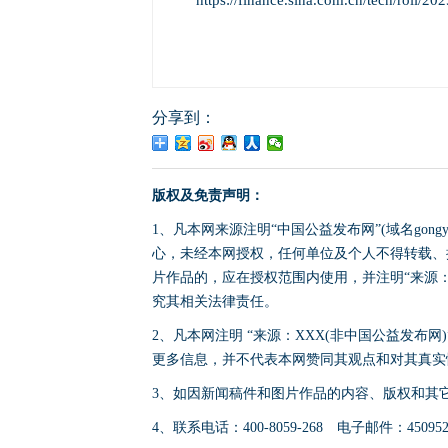
https://finance.sina.com.cn/tech/roll/2
分享到：
版权及免责声明：
1、凡本网来源注明“中国公益发布网”(域名gong
心，未经本网授权，任何单位及个人不得转载、
片作品的，应在授权范围内使用，并注明“来源：中国公
究其相关法律责任。
2、凡本网注明 “来源：XXX(非中国公益发布
更多信息，并不代表本网赞同其观点和对其真实
3、如因新闻稿件和图片作品的内容、版权和其
4、联系电话：400-8059-268 电子邮件：4509524