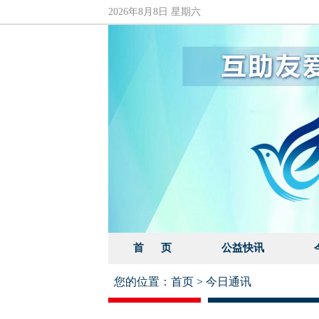
2026年8月8日 星期六
首 页
公益快讯
您的位置：
首页
>
今日通讯