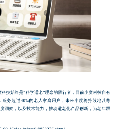
度科技始终是“科学适老”理念的践行者，目前小度科技自有
庭，服务超过40%的老人家庭用户，未来小度将持续地以尊
深度洞察，以及技术能力，推动适老化产品创新，为老年群