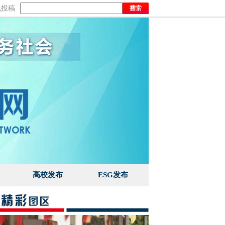
线投稿
高校发布
ESG发布