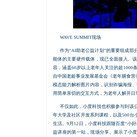
WAVE SUMMIT现场
作为“AI助老公益计划”的重要组成部
能体的主要硬件载体，现已全面接入。
容，涵盖60岁以上老年人关注的超100
自中国老龄事业发展基金会《老年膳食营养
模态能力解析图片内容，识别诈骗海报、
用简单亲切的交互方式，为老年人解开日
不仅如此，小度科技也积极参与到该公
年大学及社区开发系列课程，以及500
生活。9月12日，小度科技跟随百度“小
益讲座的第一站，现场分享、展示了小