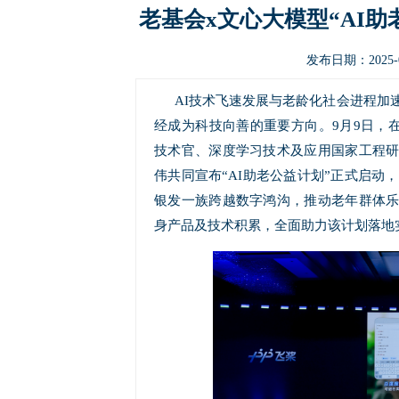
老基会x文心大模型“AI
发布日期：2025-0
AI技术飞速发展与老龄化社会进程加
经成为科技向善的重要方向。9月9日，在 W
技术官、深度学习技术及应用国家工程
伟共同宣布“AI助老公益计划”正式启动
银发一族跨越数字鸿沟，推动老年群体
身产品及技术积累，全面助力该计划落地