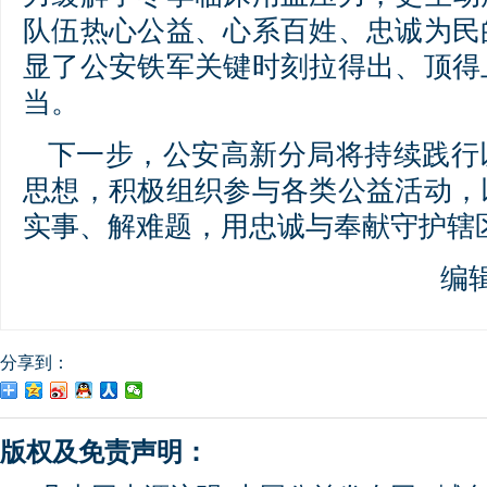
队伍热心公益、心系百姓、忠诚为民
显了公安铁军关键时刻拉得出、顶得
当。
下一步，公安高新分局将持续践行
思想，积极组织参与各类公益活动，
实事、解难题，用忠诚与奉献守护辖
编
分享到：
版权及免责声明：