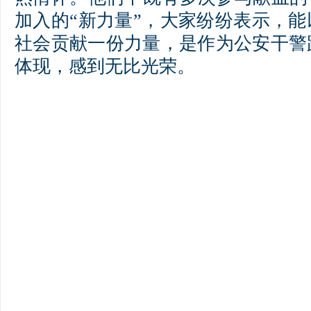
加入的“新力量”，大家纷纷表示，
社会贡献一份力量，是作为公安干警
体现，感到无比光荣。