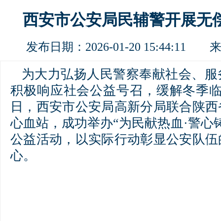
西安市公安局民辅警开展无
发布日期：2026-01-20 15:44:11
为大力弘扬人民警察奉献社会、服
积极响应社会公益号召，缓解冬季临
日，西安市公安局高新分局联合陕西
心血站，成功举办“为民献热血·警心
公益活动，以实际行动彰显公安队伍
心。