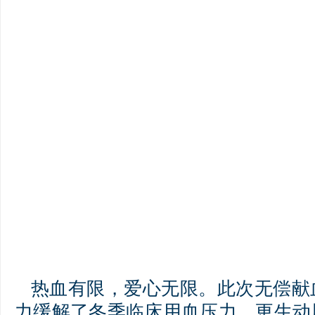
热血有限，爱心无限。此次无偿献
力缓解了冬季临床用血压力，更生动