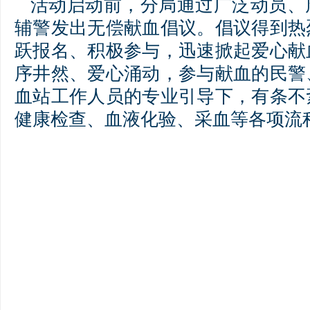
活动启动前，分局通过广泛动员、
辅警发出无偿献血倡议。倡议得到热
跃报名、积极参与，迅速掀起爱心献
序井然、爱心涌动，参与献血的民警
血站工作人员的专业引导下，有条不
健康检查、血液化验、采血等各项流