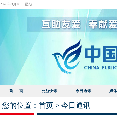
2026年8月10日 星期一
首 页
公益快讯
今日通讯
媒
您的位置：
首页
>
今日通讯