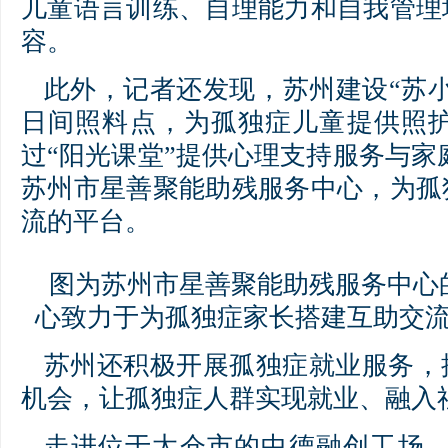
儿童语言训练、自理能力和自我管理
容。
此外，记者还发现，苏州建设“苏
日间照料点，为孤独症儿童提供照护
过“阳光课堂”提供心理支持服务与家
苏州市星善聚能助残服务中心，为孤
流的平台。
图为苏州市星善聚能助残服务中心
心致力于为孤独症家长搭建互助交流
苏州还积极开展孤独症就业服务，
机会，让孤独症人群实现就业、融入
走进位于太仓市的中德融创工场，