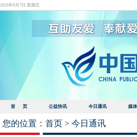
2026年8月7日 星期五
首 页
公益快讯
今日通讯
媒
您的位置：
首页
>
今日通讯