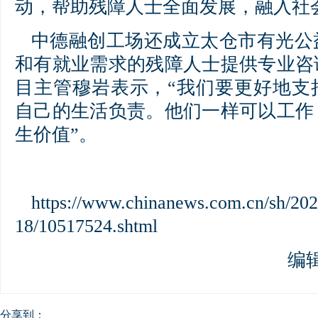
动，帮助残障人士全面发展，融入社
中德融创工场还成立太仓市有光公
和有就业需求的残障人士提供专业咨
目主管穆岩表示，“我们要更好地支
自己的生活负责。他们一样可以工作
生价值”。
https://www.chinanews.com.cn/sh/202
18/10517524.shtml
编
分享到：