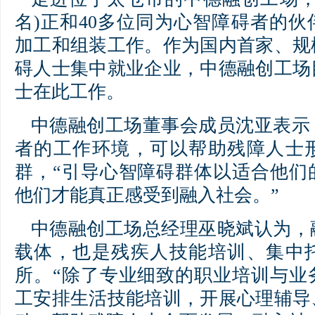
名)正和40多位同为心智障碍者的
加工和组装工作。作为国内首家、规
碍人士集中就业企业，中德融创工场
士在此工作。
中德融创工场董事会成员沈亚表示
者的工作环境，可以帮助残障人士
群，“引导心智障碍群体以适合他们
他们才能真正感受到融入社会。”
中德融创工场总经理巫晓斌认为，
载体，也是残疾人技能培训、集中
所。“除了专业细致的职业培训与业
工安排生活技能培训，开展心理辅导