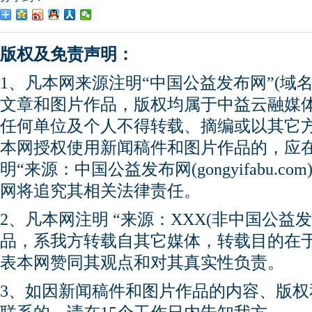
版权及免责声明：
1、凡本网来源注明“中国公益发布网”(域名gong
文章和图片作品，版权均属于中益云融媒
任何单位及个人不得转载、摘编或以其它
本网授权使用新闻稿件和图片作品的，应
明“来源：中国公益发布网(gongyifabu.
网将追究其相关法律责任。
2、凡本网注明 “来源：XXX(非中国公益
品，系我方转载自其它媒体，转载目的在
表本网赞同其观点和对其真实性负责。
3、如因新闻稿件和图片作品的内容、版