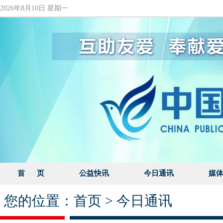
2026年8月10日 星期一
首 页
公益快讯
今日通讯
媒
您的位置：
首页
>
今日通讯