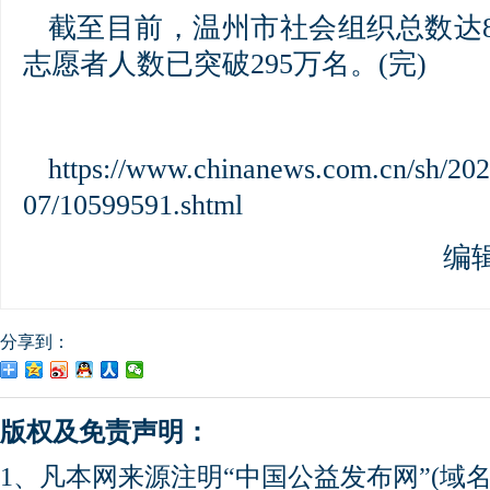
截至目前，温州市社会组织总数达8
志愿者人数已突破295万名。(完)
https://www.chinanews.com.cn/sh/202
07/10599591.shtml
编
分享到：
版权及免责声明：
1、凡本网来源注明“中国公益发布网”(域名gong