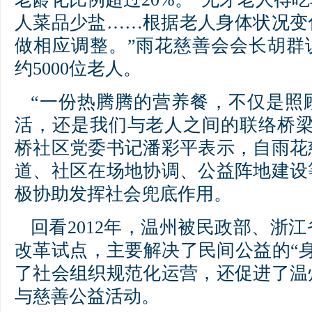
人菜品少盐……根据老人身体状况变
做相应调整。”雨花慈善会会长胡群
约5000位老人。
“一份热腾腾的营养餐，不仅是照
活，还是我们与老人之间的联络桥梁
桥社区党委书记潘彩平表示，自雨花
道、社区在场地协调、公益阵地建设
极协助发挥社会兜底作用。
回看2012年，温州被民政部、浙
改革试点，主要解决了民间公益的“
了社会组织规范化运营，还促进了温
与慈善公益活动。